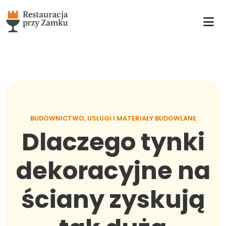
BUDOWNICTWO, USŁUGI I MATERIAŁY BUDOWLANE
Dlaczego tynki
dekoracyjne na
ściany zyskują