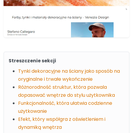
Streszczenie sekcji
Tynki dekoracyjne na ściany jako sposób na
oryginalne i trwałe wykończenie
Różnorodność struktur, która pozwala
dopasować wnętrze do stylu użytkownika
Funkcjonalność, która ułatwia codzienne
użytkowanie
Efekt, który współgra z oświetleniem i
dynamiką wnętrza