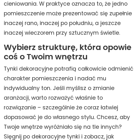
cieniowania. W praktyce oznacza to, że jedno
pomieszczenie może prezentować się zupełnie
inaczej rano, inaczej po południu, a jeszcze
inaczej wieczorem przy sztucznym świetle.
Wybierz strukturę, która opowie
coś o Twoim wnętrzu
Tynki dekoracyjne potrafią całkowicie odmienić
charakter pomieszczenia i nadać mu
indywidualny ton. Jeśli myślisz o zmianie
aranżacji, warto rozważyć właśnie to
rozwiązanie – szczególnie że coraz łatwiej
dopasować je do własnego stylu. Chcesz, aby
Twoje wnętrze wyróżniało się na tle innych?
Sięgnij po dekoracyjne tynki i zobacz, jak