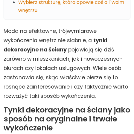
Wybierz strukturę, która opowie coś o Twoim
wnętrzu
Moda na efektowne, trójwymiarowe
wykończenia wnętrz nie słabnie, a
tynki
dekoracyjne na ściany
pojawiają się dziś
zarówno w mieszkaniach, jak i nowoczesnych
biurach czy lokalach usługowych. Wiele osób
zastanawia się, skąd właściwie bierze się to
rosnące zainteresowanie i czy faktycznie warto
rozważyć taki sposób wykończenia.
Tynki dekoracyjne na ściany jako
sposób na oryginalne i trwałe
wykończenie