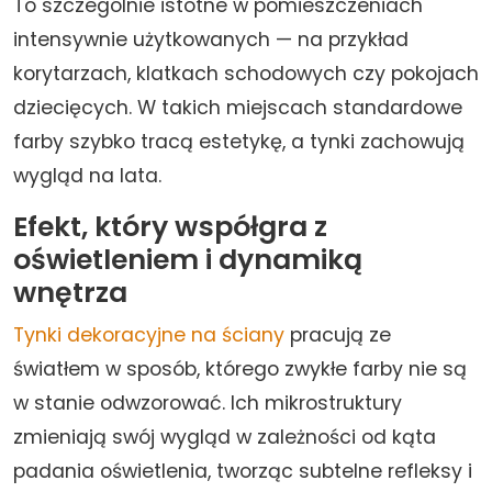
To szczególnie istotne w pomieszczeniach
intensywnie użytkowanych — na przykład
korytarzach, klatkach schodowych czy pokojach
dziecięcych. W takich miejscach standardowe
farby szybko tracą estetykę, a tynki zachowują
wygląd na lata.
Efekt, który współgra z
oświetleniem i dynamiką
wnętrza
Tynki dekoracyjne na ściany
pracują ze
światłem w sposób, którego zwykłe farby nie są
w stanie odwzorować. Ich mikrostruktury
zmieniają swój wygląd w zależności od kąta
padania oświetlenia, tworząc subtelne refleksy i