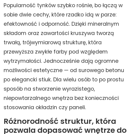
Popularność tynków szybko rośnie, bo łączą w
sobie dwie cechy, które rzadko idą w parze:
efektowność i odporność. Dzięki mineralnym
składom oraz zawartości kruszywa tworzą
trwałą, trójwymiarową strukturę, która
przewyższa zwykłe farby pod względem
wytrzymałości. Jednocześnie dają ogromne
możliwości estetyczne — od surowego betonu
po elegancki stiuk. Dla wielu osób to po prostu
sposób na stworzenie wyrazistego,
niepowtarzalnego wnętrza bez konieczności
stosowania okładzin czy paneli.
Różnorodność struktur, która
pozwala dopasować wnętrze do