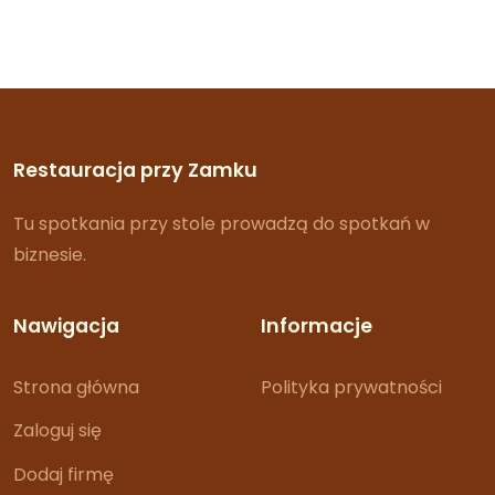
Restauracja przy Zamku
Tu spotkania przy stole prowadzą do spotkań w
biznesie.
Nawigacja
Informacje
Strona główna
Polityka prywatności
Zaloguj się
Dodaj firmę