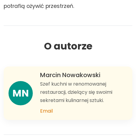
potrafią ożywić przestrzeń.
O autorze
Marcin Nowakowski
Szef kuchni w renomowanej
MN
restauracji, dzielący się swoimi
sekretami kulinarnej sztuki.
Email