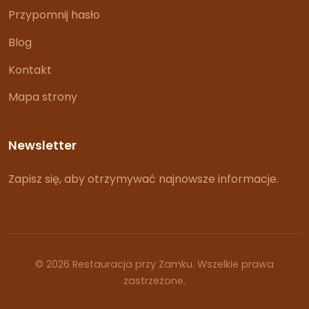
Przypomnij hasło
Blog
Kontakt
Mapa strony
Newsletter
Zapisz się, aby otrzymywać najnowsze informacje.
© 2026 Restauracja przy Zamku. Wszelkie prawa
zastrzeżone.