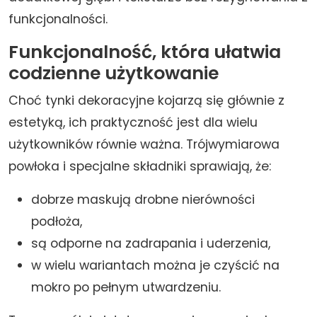
funkcjonalności.
Funkcjonalność, która ułatwia
codzienne użytkowanie
Choć tynki dekoracyjne kojarzą się głównie z
estetyką, ich praktyczność jest dla wielu
użytkowników równie ważna. Trójwymiarowa
powłoka i specjalne składniki sprawiają, że:
dobrze maskują drobne nierówności
podłoża,
są odporne na zadrapania i uderzenia,
w wielu wariantach można je czyścić na
mokro po pełnym utwardzeniu.