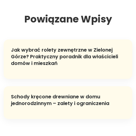
Powiązane Wpisy
Jak wybrać rolety zewnętrzne w Zielonej
Górze? Praktyczny poradnik dla właścicieli
domów i mieszkań
Schody kręcone drewniane w domu
jednorodzinnym – zalety i ograniczenia