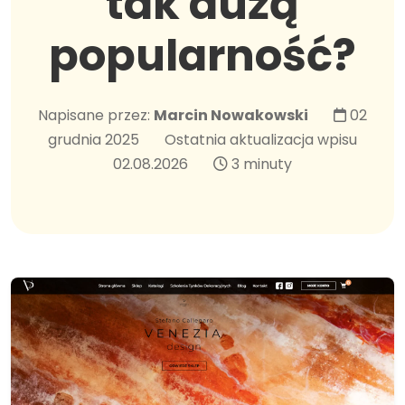
tak dużą
popularność?
Napisane przez:
Marcin Nowakowski
02
grudnia 2025
Ostatnia aktualizacja wpisu
02.08.2026
3 minuty