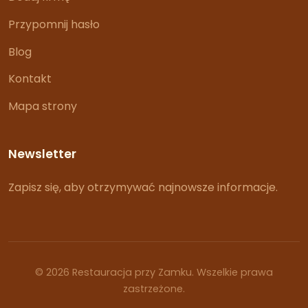
Przypomnij hasło
Blog
Kontakt
Mapa strony
Newsletter
Zapisz się, aby otrzymywać najnowsze informacje.
© 2026 Restauracja przy Zamku. Wszelkie prawa
zastrzeżone.