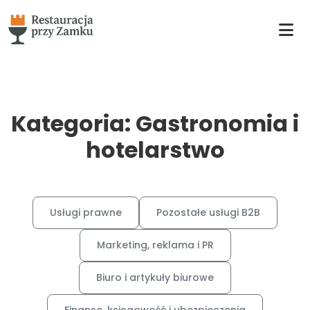
Kategoria: Gastronomia i
hotelarstwo
Usługi prawne
Pozostałe usługi B2B
Marketing, reklama i PR
Biuro i artykuły biurowe