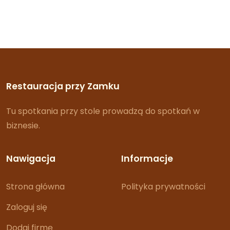
Restauracja przy Zamku
Tu spotkania przy stole prowadzą do spotkań w
biznesie.
Nawigacja
Informacje
Strona główna
Polityka prywatności
Zaloguj się
Dodaj firmę