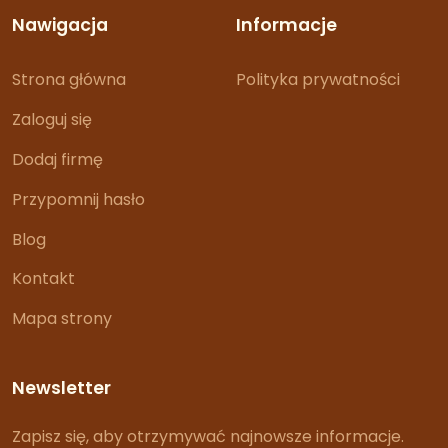
Nawigacja
Informacje
Strona główna
Polityka prywatności
Zaloguj się
Dodaj firmę
Przypomnij hasło
Blog
Kontakt
Mapa strony
Newsletter
Zapisz się, aby otrzymywać najnowsze informacje.