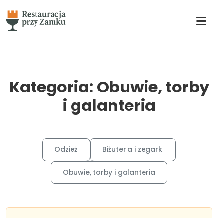
Kategoria: Obuwie, torby
i galanteria
Odzież
Biżuteria i zegarki
Obuwie, torby i galanteria