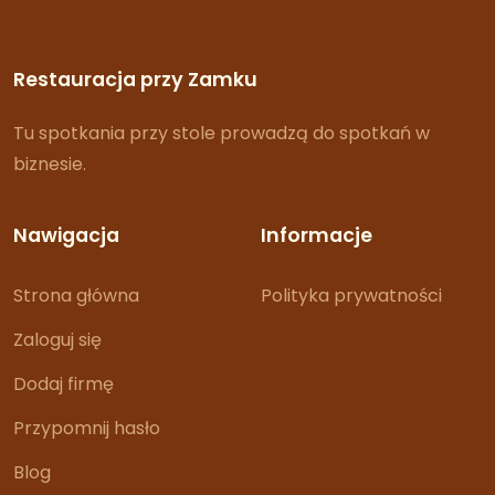
Restauracja przy Zamku
Tu spotkania przy stole prowadzą do spotkań w
biznesie.
Nawigacja
Informacje
Strona główna
Polityka prywatności
Zaloguj się
Dodaj firmę
Przypomnij hasło
Blog