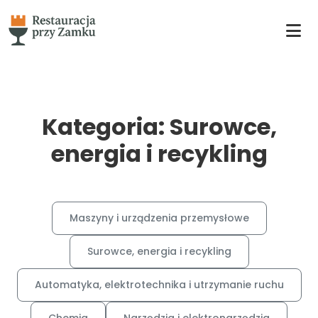
Kategoria: Surowce,
energia i recykling
Maszyny i urządzenia przemysłowe
Surowce, energia i recykling
Automatyka, elektrotechnika i utrzymanie ruchu