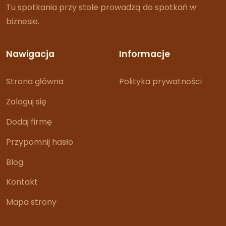
Tu spotkania przy stole prowadzą do spotkań w
biznesie.
Nawigacja
Informacje
Strona główna
Polityka prywatności
Zaloguj się
Dodaj firmę
Przypomnij hasło
Blog
Kontakt
Mapa strony