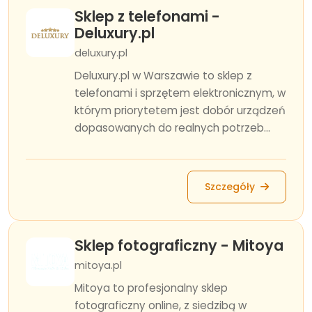
Sklep z telefonami -
Deluxury.pl
deluxury.pl
Deluxury.pl w Warszawie to sklep z
telefonami i sprzętem elektronicznym, w
którym priorytetem jest dobór urządzeń
dopasowanych do realnych potrzeb...
Szczegóły
Sklep fotograficzny - Mitoya
mitoya.pl
Mitoya to profesjonalny sklep
fotograficzny online, z siedzibą w