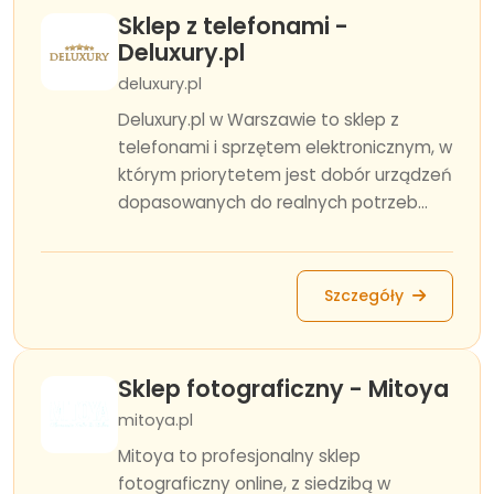
Sklep z telefonami -
Deluxury.pl
deluxury.pl
Deluxury.pl w Warszawie to sklep z
telefonami i sprzętem elektronicznym, w
którym priorytetem jest dobór urządzeń
dopasowanych do realnych potrzeb...
Szczegóły
Sklep fotograficzny - Mitoya
mitoya.pl
Mitoya to profesjonalny sklep
fotograficzny online, z siedzibą w