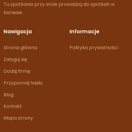
Tu spotkania przy stole prowadzą do spotkań w
biznesie.
Nawigacja
Informacje
Strona główna
Polityka prywatności
Zaloguj się
Dodaj firmę
Przypomnij hasło
Blog
Kontakt
Mapa strony