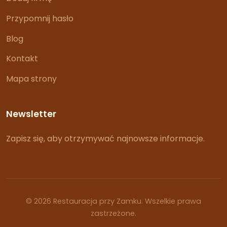
Przypomnij hasło
Blog
Kontakt
Mapa strony
Newsletter
Zapisz się, aby otrzymywać najnowsze informacje.
© 2026 Restauracja przy Zamku. Wszelkie prawa
zastrzeżone.