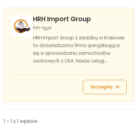
HRH Import Group
hrh-ig.pl
HRH Import Group z siedzibą w Krakowie
to doświadczona firma specjalizująca
się w sprowadzaniu samochodów
osobowych z USA. Nasze usługi...
Szczegóły
1 - 1 z 1 wpisów