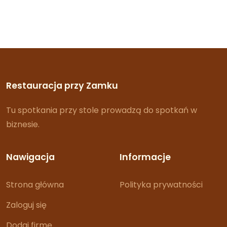
Restauracja przy Zamku
Tu spotkania przy stole prowadzą do spotkań w
biznesie.
Nawigacja
Informacje
Strona główna
Polityka prywatności
Zaloguj się
Dodaj firmę