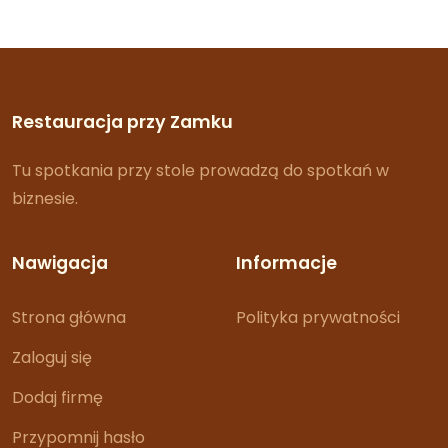
Restauracja przy Zamku
Tu spotkania przy stole prowadzą do spotkań w
biznesie.
Nawigacja
Informacje
Strona główna
Polityka prywatności
Zaloguj się
Dodaj firmę
Przypomnij hasło