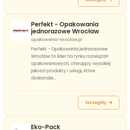
Perfekt - Opakowania
jednorazowe Wrocław
opakowania-wroclaw.pl
Perfekt - Opakowania jednorazowe
Wrocław to lider na rynku rozwiązań
opakowaniowych, oferujący wysokiej
jakości produkty i usługi, które
doskonale...
Szczegóły
Eko-Pack