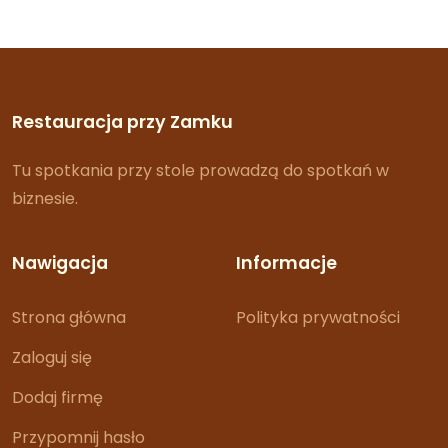
Restauracja przy Zamku
Tu spotkania przy stole prowadzą do spotkań w
biznesie.
Nawigacja
Informacje
Strona główna
Polityka prywatności
Zaloguj się
Dodaj firmę
Przypomnij hasło