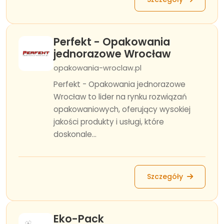
Perfekt - Opakowania
jednorazowe Wrocław
opakowania-wroclaw.pl
Perfekt - Opakowania jednorazowe
Wrocław to lider na rynku rozwiązań
opakowaniowych, oferujący wysokiej
jakości produkty i usługi, które
doskonale...
Szczegóły
Eko-Pack