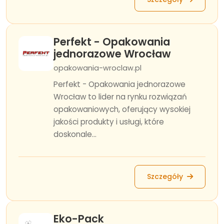
Perfekt - Opakowania
jednorazowe Wrocław
opakowania-wroclaw.pl
Perfekt - Opakowania jednorazowe
Wrocław to lider na rynku rozwiązań
opakowaniowych, oferujący wysokiej
jakości produkty i usługi, które
doskonale...
Szczegóły
Eko-Pack