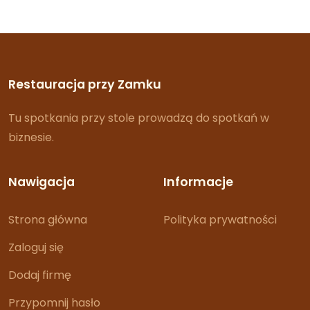
Restauracja przy Zamku
Tu spotkania przy stole prowadzą do spotkań w
biznesie.
Nawigacja
Informacje
Strona główna
Polityka prywatności
Zaloguj się
Dodaj firmę
Przypomnij hasło