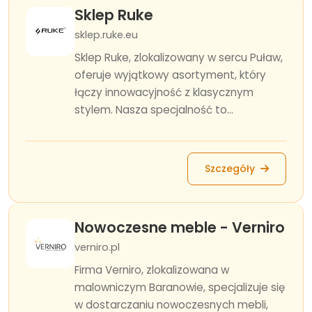
Sklep Ruke
sklep.ruke.eu
Sklep Ruke, zlokalizowany w sercu Puław,
oferuje wyjątkowy asortyment, który
łączy innowacyjność z klasycznym
stylem. Nasza specjalność to...
Szczegóły
Nowoczesne meble - Verniro
verniro.pl
Firma Verniro, zlokalizowana w
malowniczym Baranowie, specjalizuje się
w dostarczaniu nowoczesnych mebli,