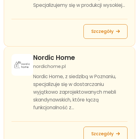
Specjalizujemy się w produkcji wysokiej...
Szczegóły
Nordic Home
nordichome.pl
Nordic Home, z siedzibą w Poznaniu,
specjalizuje się w dostarczaniu
wyjątkowo zaprojektowanych mebli
skandynawskich, które łączą
funkcjonalność z...
Szczegóły