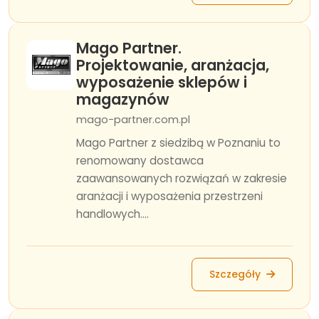
Mago Partner.
Projektowanie, aranżacja,
wyposażenie sklepów i
magazynów
mago-partner.com.pl
Mago Partner z siedzibą w Poznaniu to
renomowany dostawca
zaawansowanych rozwiązań w zakresie
aranżacji i wyposażenia przestrzeni
handlowych....
Szczegóły