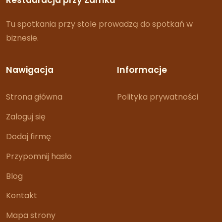
Restauracja przy Zamku
Tu spotkania przy stole prowadzą do spotkań w
biznesie.
Nawigacja
Informacje
Strona główna
Polityka prywatności
Zaloguj się
Dodaj firmę
Przypomnij hasło
Blog
Kontakt
Mapa strony