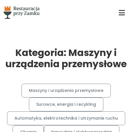
Kategoria: Maszyny i
urządzenia przemysłowe
Maszyny i urządzenia przemysłowe
Surowce, energia i recykling
Automatyka, elektrotechnika i utrzymanie ruchu