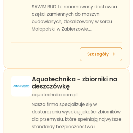
SAWIM BUD to renomowany dostawca
części zamiennych do maszyn
budowlanych, zlokalizowany w sercu
Małopolski, w Zabierzowie....
Szczegóły
Aquatechnika - zbiorniki na
deszczówkę
aquatechnika.com.pl
Nasza firma specjalizuje się w
dostarczaniu wysokiej jakości zbiorników
dla przemysłu, które spełniają najwyższe
standardy bezpieczeństwa i...