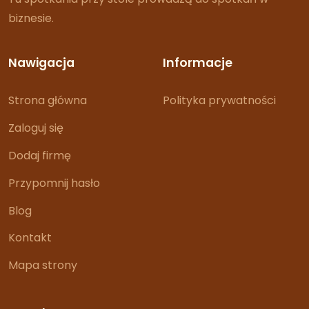
biznesie.
Nawigacja
Informacje
Strona główna
Polityka prywatności
Zaloguj się
Dodaj firmę
Przypomnij hasło
Blog
Kontakt
Mapa strony