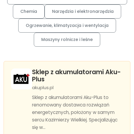
Chemia
Narzędzia i elektronarzędzia
Ogrzewanie, klimatyzacja i wentylacja
Maszyny rolnicze i leśne
Sklep z akumulatorami Aku-
Plus
akuplus.pl
Sklep z akumulatorami Aku-Plus to
renomowany dostawca rozwiązań
energetycznych, położony w samym
sercu Kazimierzy Wielkiej. Specjalizując
się w...