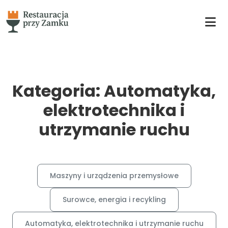
Kategoria: Automatyka,
elektrotechnika i
utrzymanie ruchu
Maszyny i urządzenia przemysłowe
Surowce, energia i recykling
Automatyka, elektrotechnika i utrzymanie ruchu