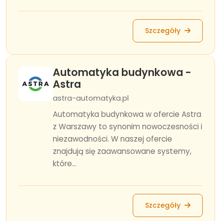
Szczegóły
Automatyka budynkowa -
Astra
astra-automatyka.pl
Automatyka budynkowa w ofercie Astra
z Warszawy to synonim nowoczesności i
niezawodności. W naszej ofercie
znajdują się zaawansowane systemy,
które...
Szczegóły