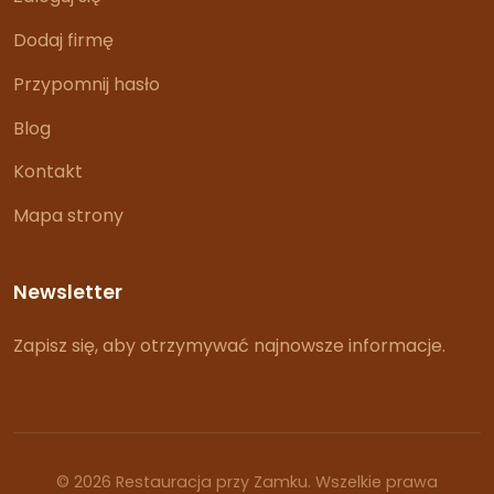
Dodaj firmę
Przypomnij hasło
Blog
Kontakt
Mapa strony
Newsletter
Zapisz się, aby otrzymywać najnowsze informacje.
© 2026 Restauracja przy Zamku. Wszelkie prawa