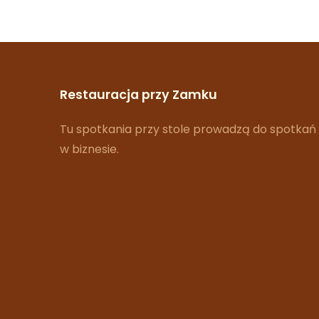
Restauracja przy Zamku
Tu spotkania przy stole prowadzą do spotkań
w biznesie.