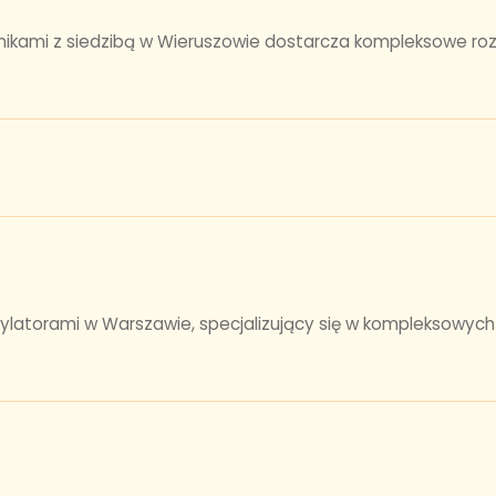
jnikami z siedzibą w Wieruszowie dostarcza kompleksowe roz
latorami w Warszawie, specjalizujący się w kompleksowych