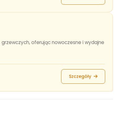
 grzewczych, oferując nowoczesne i wydajne
Szczegóły