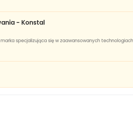
ania - Konstal
marka specjalizująca się w zaawansowanych technologiach