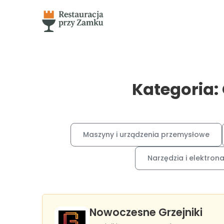
Kategoria:
Maszyny i urządzenia przemysłowe
Narzędzia i elektron
Nowoczesne Grzejniki