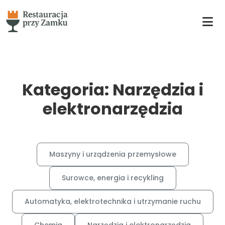
Kategoria: Narzędzia i
elektronarzędzia
Maszyny i urządzenia przemysłowe
Surowce, energia i recykling
Automatyka, elektrotechnika i utrzymanie ruchu