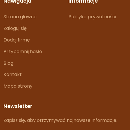
Nawigacja
Informacje
Strona główna
Polityka prywatności
Zaloguj się
Dodaj firmę
Przypomnij hasło
Blog
Kontakt
Mapa strony
Newsletter
Zapisz się, aby otrzymywać najnowsze informacje.