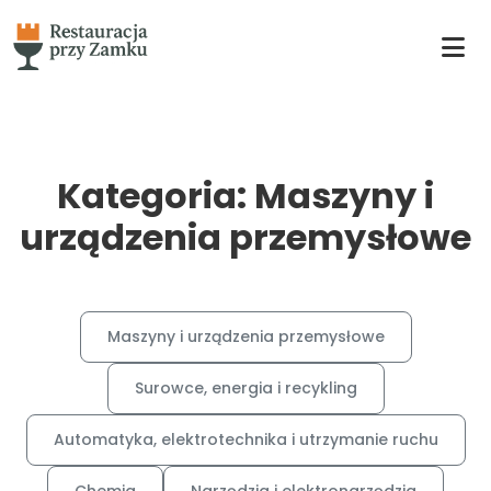
Kategoria: Maszyny i
urządzenia przemysłowe
Maszyny i urządzenia przemysłowe
Surowce, energia i recykling
Automatyka, elektrotechnika i utrzymanie ruchu