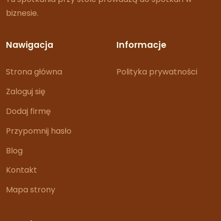
biznesie.
Nawigacja
Informacje
Strona główna
Polityka prywatności
Zaloguj się
Dodaj firmę
Przypomnij hasło
Blog
Kontakt
Mapa strony