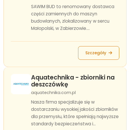
SAWIM BUD to renomowany dostawca
części zamiennych do maszyn
budowlanych, zlokalizowany w sercu
Małopolski, w Zabierzowie....
Szczegóły
Aquatechnika - zbiorniki na
deszczówkę
aquatechnika.com.pl
Nasza firma specjalizuje się w
dostarczaniu wysokiej jakości zbiorników
dla przemysłu, które spełniają najwyższe
standardy bezpieczeństwa i...