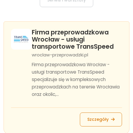
Serwis i warsztaty
Firma przeprowadzkowa
Wrocław - usługi
transportowe TransSpeed
wroclaw-przeprowadzki.pl
Firma przeprowadzkowa Wrocław -
usługi transportowe TransSpeed
specjalizuje się w kompleksowych
przeprowadzkach na terenie Wrocławia
oraz okolic,...
Szczegóły