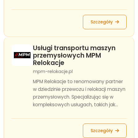
Szczegóły
Usługi transportu maszyn
przemysłowych MPM
Relokacje
mpm-relokacje.pl
MPM Relokacje to renomowany partner
w dziedzinie przewozu i relokacji maszyn
przemysłowych. Specjalizując się w
kompleksowych usługach, takich jak...
Szczegóły