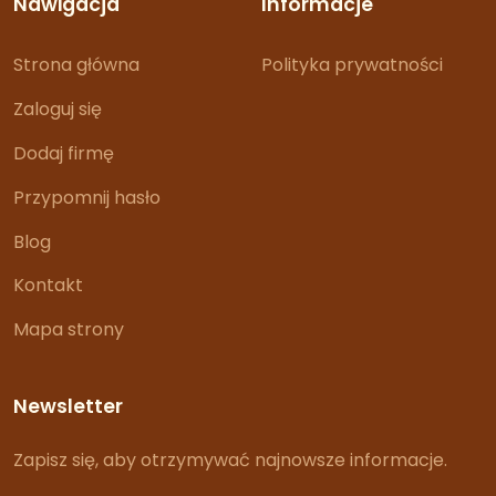
Nawigacja
Informacje
Strona główna
Polityka prywatności
Zaloguj się
Dodaj firmę
Przypomnij hasło
Blog
Kontakt
Mapa strony
Newsletter
Zapisz się, aby otrzymywać najnowsze informacje.