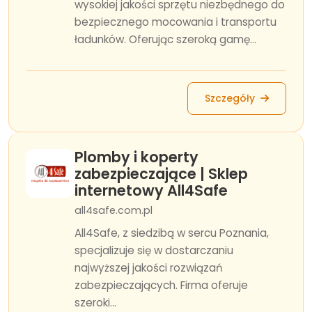
wysokiej jakości sprzętu niezbędnego do
bezpiecznego mocowania i transportu
ładunków. Oferując szeroką gamę...
Szczegóły
Plomby i koperty
zabezpieczające | Sklep
internetowy All4Safe
all4safe.com.pl
All4Safe, z siedzibą w sercu Poznania,
specjalizuje się w dostarczaniu
najwyższej jakości rozwiązań
zabezpieczających. Firma oferuje
szeroki...