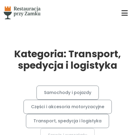
Kategoria: Transport,
spedycja i logistyka
Samochody i pojazdy
Części i akcesoria motoryzacyjne
Transport, spedycja i logistyka