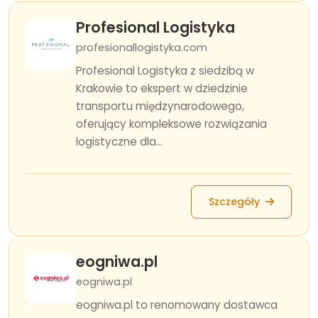
Profesional Logistyka
profesionallogistyka.com
Profesional Logistyka z siedzibą w
Krakowie to ekspert w dziedzinie
transportu międzynarodowego,
oferujący kompleksowe rozwiązania
logistyczne dla...
Szczegóły
eogniwa.pl
eogniwa.pl
eogniwa.pl to renomowany dostawca