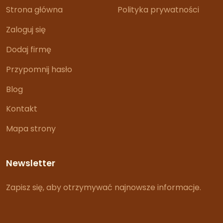
Strona główna
Polityka prywatności
Zaloguj się
Dodaj firmę
Przypomnij hasło
Blog
Kontakt
Mapa strony
Newsletter
Zapisz się, aby otrzymywać najnowsze informacje.