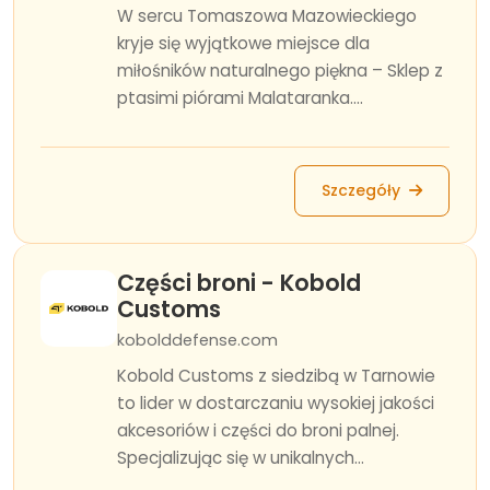
W sercu Tomaszowa Mazowieckiego
kryje się wyjątkowe miejsce dla
miłośników naturalnego piękna – Sklep z
ptasimi piórami Malataranka....
Szczegóły
Części broni - Kobold
Customs
kobolddefense.com
Kobold Customs z siedzibą w Tarnowie
to lider w dostarczaniu wysokiej jakości
akcesoriów i części do broni palnej.
Specjalizując się w unikalnych...