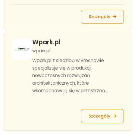
Szczegóły
Wpark.pl
wpark.pl
Wpark.pl z siedzibą w Brochowie
specjalizuje się w produkcji
nowoczesnych rozwiązań
architektonicznych, które
wkomponowują się w przestrzeń...
Szczegóły