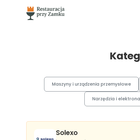
Kateg
Maszyny i urządzenia przemysłowe
Narzędzia i elektron
Solexo