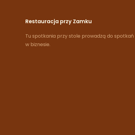
Restauracja przy Zamku
Tu spotkania przy stole prowadzą do spotkań
w biznesie.