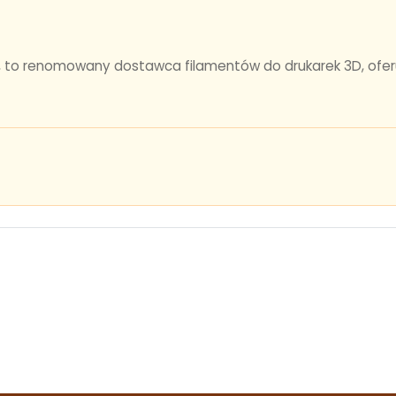
h, to renomowany dostawca filamentów do drukarek 3D, ofer