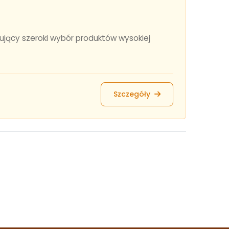
ujący szeroki wybór produktów wysokiej
Szczegóły