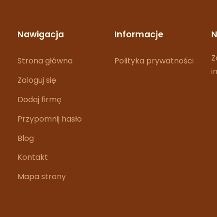
Nawigacja
Informacje
N
Z
Strona główna
Polityka prywatności
i
Zaloguj się
Dodaj firmę
Przypomnij hasło
Blog
Kontakt
Mapa strony