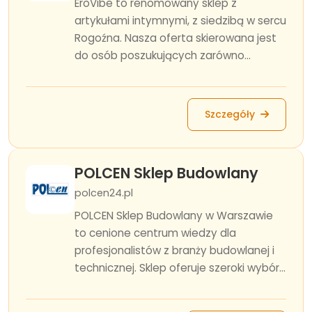
EroVibe to renomowany sklep z
artykułami intymnymi, z siedzibą w sercu
Rogoźna. Nasza oferta skierowana jest
do osób poszukujących zarówno...
Szczegóły
POLCEN Sklep Budowlany
polcen24.pl
POLCEN Sklep Budowlany w Warszawie
to cenione centrum wiedzy dla
profesjonalistów z branży budowlanej i
technicznej. Sklep oferuje szeroki wybór...