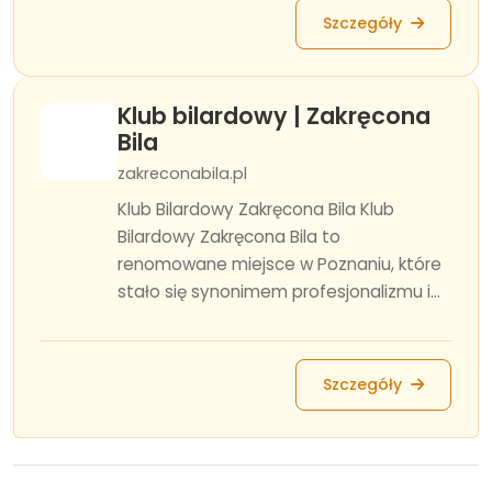
Szczegóły
Klub bilardowy | Zakręcona
Bila
zakreconabila.pl
Klub Bilardowy Zakręcona Bila Klub
Bilardowy Zakręcona Bila to
renomowane miejsce w Poznaniu, które
stało się synonimem profesjonalizmu i...
Szczegóły