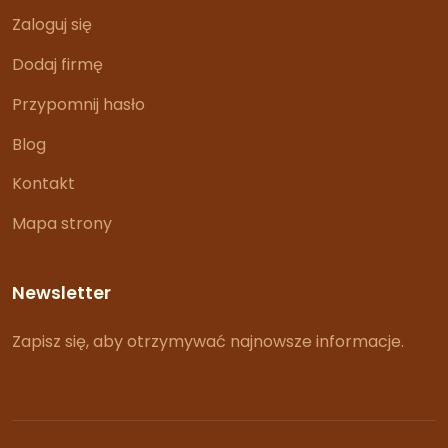
Zaloguj się
Dodaj firmę
Przypomnij hasło
Blog
Kontakt
Mapa strony
Newsletter
Zapisz się, aby otrzymywać najnowsze informacje.