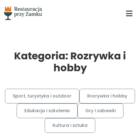
Kategoria: Rozrywka i
hobby
Sport, turystyka i outdoor
Rozrywka i hobby
Edukacja i szkolenia
Gry i zabawki
Kultura i sztuka