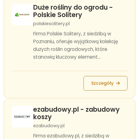
Duże rośliny do ogrodu -
Polskie Solitery
polskiesolitery.pl
Firma Polskie Solitery, z siedzibą w
Poznaniu, oferuje wyjątkową kolekcję
dużych roślin ogrodowych, które
stanowią kluczowy element...
Szczegóły
ezabudowy.pl - zabudowy
koszy
ezabudowy.pl
Firma ezabudowy.pl, z siedzibą w