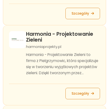
Szczegóły
Harmonia - Projektowanie
Zieleni
harmoniaprojekty.pl
Harmonia - Projektowanie Zieleni to
firma z Pielgrzymowic, która specjalizuje
się w tworzeniu wyjątkowych projektów
zieleni. Dzięki tworzonym przez...
Szczegóły