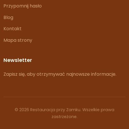
Przypomnij hasło
Blog
Kontakt
Mapa strony
Newsletter
Zapisz się, aby otrzymywać najnowsze informacje.
© 2026 Restauracja przy Zamku. Wszelkie prawa
zastrzeżone.