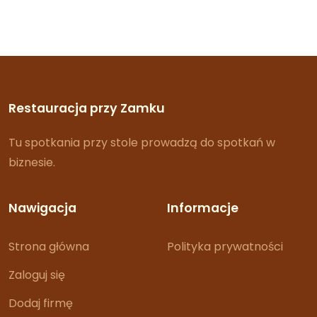
Restauracja przy Zamku
Tu spotkania przy stole prowadzą do spotkań w
biznesie.
Nawigacja
Informacje
Strona główna
Polityka prywatności
Zaloguj się
Dodaj firmę