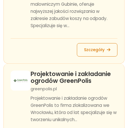
malowniczym Gubinie, oferuje
najwyższej jakości rozwiązania w
zakresie zabudów koszy na odpady.
Specjalizuje się w...
Szczegóły
Projektowanie i zakładanie
ogrodów GreenPolis
greenpolis.pl
Projektowanie i zakładanie ogrodów
GreenPolis to firma zlokalizowana we
Wrocławiu, która od lat specjalizuje się w
tworzeniu unikalnych...