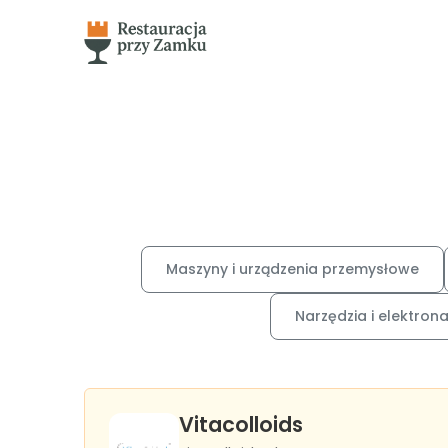
Maszyny i urządzenia przemysłowe
Narzędzia i elektron
Vitacolloids