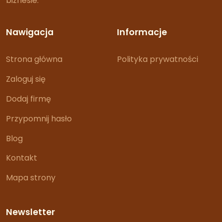
biznesie.
Nawigacja
Informacje
Strona główna
Polityka prywatności
Zaloguj się
Dodaj firmę
Przypomnij hasło
Blog
Kontakt
Mapa strony
Newsletter