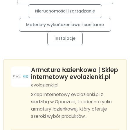
Nieruchomości i zarządzanie
Materiały wykończeniowe i sanitarne
Instalacje
Armatura łazienkowa | Sklep
internetowy evolazienki.pl
evolazienki.pl
Sklep internetowy evolazienki.pl z
siedzibą w Opocznie, to lider na rynku
armatury łazienkowej, który oferuje
szeroki wybór produktów...