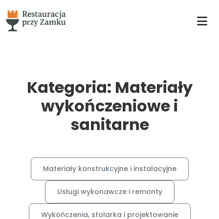
Kategoria: Materiały
wykończeniowe i
sanitarne
Materiały konstrukcyjne i instalacyjne
Usługi wykonawcze i remonty
Wykończenia, stolarka i projektowanie