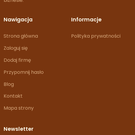
biznesie.
Nawigacja
Informacje
Strona główna
Polityka prywatności
Zaloguj się
Dodaj firmę
Przypomnij hasło
Blog
Kontakt
Mapa strony
Newsletter