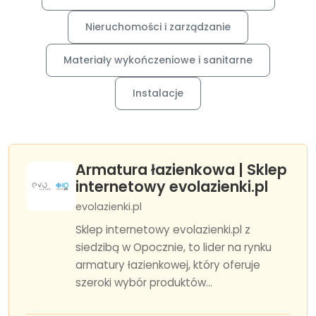
Nieruchomości i zarządzanie
Materiały wykończeniowe i sanitarne
Instalacje
Armatura łazienkowa | Sklep
internetowy evolazienki.pl
evolazienki.pl
Sklep internetowy evolazienki.pl z
siedzibą w Opocznie, to lider na rynku
armatury łazienkowej, który oferuje
szeroki wybór produktów...