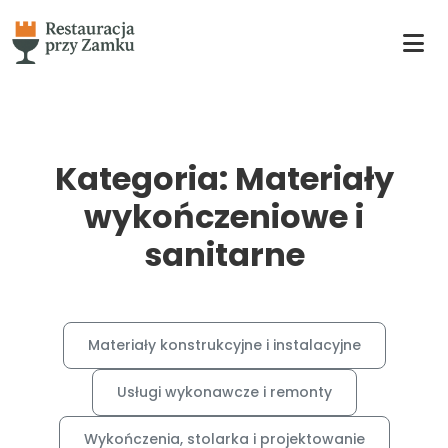
Kategoria: Materiały
wykończeniowe i
sanitarne
Materiały konstrukcyjne i instalacyjne
Usługi wykonawcze i remonty
Wykończenia, stolarka i projektowanie