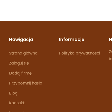
Nawigacja
Informacje
N
Z
Strona główna
Polityka prywatności
i
Zaloguj się
Dodaj firmę
Przypomnij hasło
Blog
Kontakt