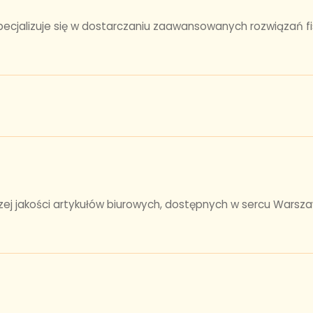
specjalizuje się w dostarczaniu zaawansowanych rozwiązań
ej jakości artykułów biurowych, dostępnych w sercu Warsz