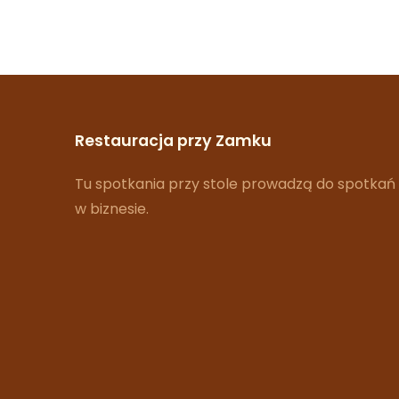
Restauracja przy Zamku
Tu spotkania przy stole prowadzą do spotkań
w biznesie.