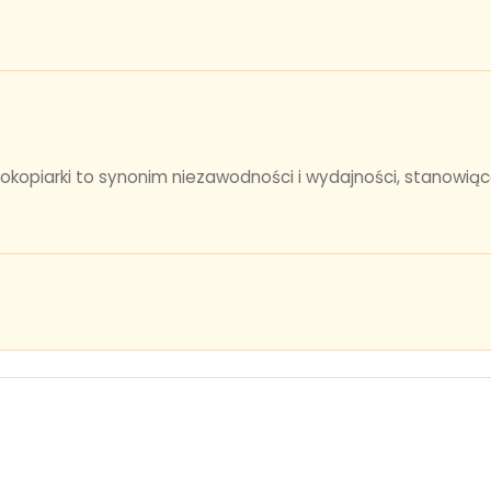
okopiarki to synonim niezawodności i wydajności, stanowią