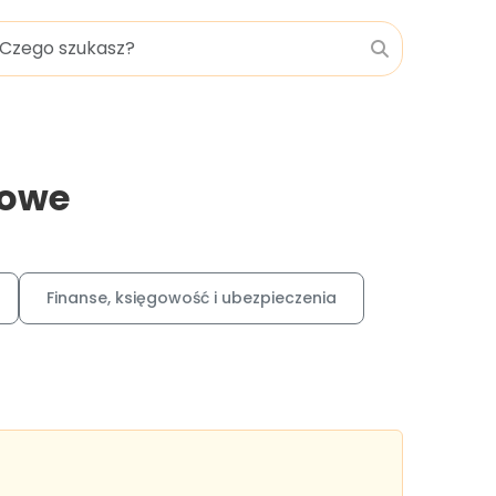
rowe
Finanse, księgowość i ubezpieczenia