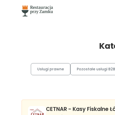
Kat
Usługi prawne
Pozostałe usługi B2
CETNAR - Kasy Fiskalne Ł