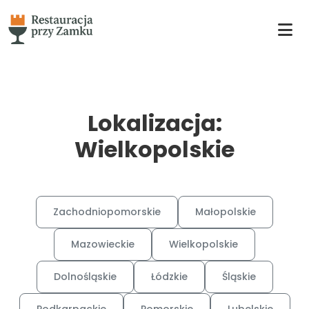
Lokalizacja:
Wielkopolskie
Zachodniopomorskie
Małopolskie
Mazowieckie
Wielkopolskie
Dolnośląskie
Łódzkie
Śląskie