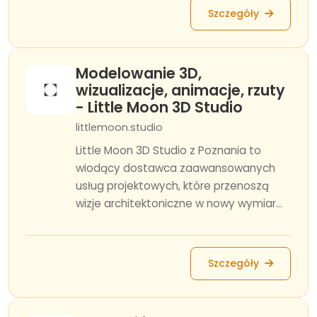
Szczegóły
Modelowanie 3D,
wizualizacje, animacje, rzuty
- Little Moon 3D Studio
littlemoon.studio
Little Moon 3D Studio z Poznania to
wiodący dostawca zaawansowanych
usług projektowych, które przenoszą
wizje architektoniczne w nowy wymiar...
Szczegóły