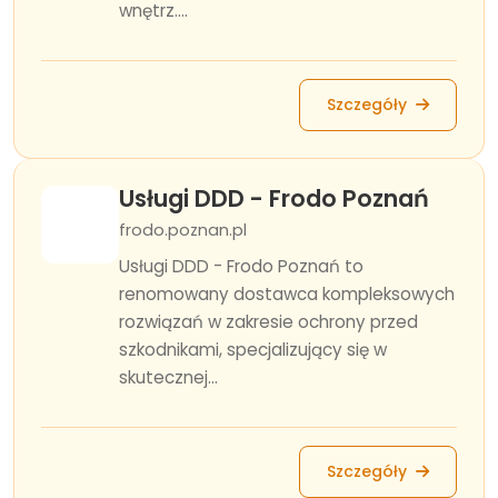
wnętrz....
Szczegóły
Usługi DDD - Frodo Poznań
frodo.poznan.pl
Usługi DDD - Frodo Poznań to
renomowany dostawca kompleksowych
rozwiązań w zakresie ochrony przed
szkodnikami, specjalizujący się w
skutecznej...
Szczegóły