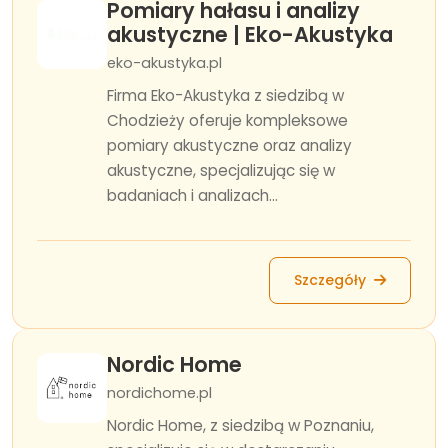
Pomiary hałasu i analizy
akustyczne | Eko-Akustyka
eko-akustyka.pl
Firma Eko-Akustyka z siedzibą w
Chodzieży oferuje kompleksowe
pomiary akustyczne oraz analizy
akustyczne, specjalizując się w
badaniach i analizach...
Szczegóły
Nordic Home
nordichome.pl
Nordic Home, z siedzibą w Poznaniu,