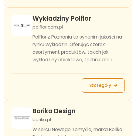
Wykładziny Polflor
polflor.com.pl
Polflor z Poznania to synonim jakości na
rynku wykładzin. Oferując szeroki
asortyment produktów, takich jak
wykładziny obiektowe, techniczne i...
Szczegóły
Borika Design
borika.pl
W sercu Nowego Tomyśla, marka Borika