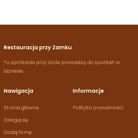
Restauracja przy Zamku
Tu spotkania przy stole prowadzą do spotkań w
biznesie.
Nawigacja
Informacje
Strona główna
Polityka prywatności
Zaloguj się
Dodaj firmę