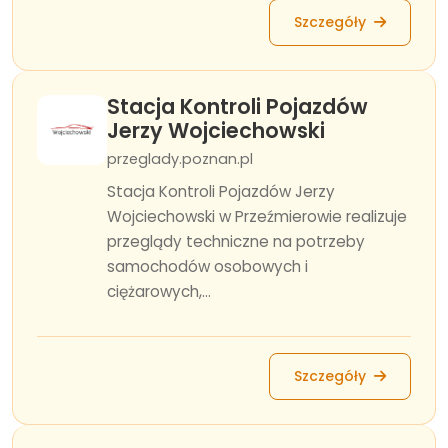
Szczegóły
Stacja Kontroli Pojazdów
Jerzy Wojciechowski
przeglady.poznan.pl
Stacja Kontroli Pojazdów Jerzy
Wojciechowski w Przeźmierowie realizuje
przeglądy techniczne na potrzeby
samochodów osobowych i
ciężarowych,...
Szczegóły