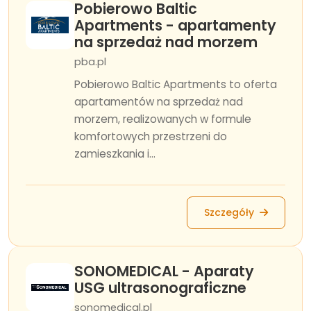
Pobierowo Baltic
Apartments - apartamenty
na sprzedaż nad morzem
pba.pl
Pobierowo Baltic Apartments to oferta
apartamentów na sprzedaż nad
morzem, realizowanych w formule
komfortowych przestrzeni do
zamieszkania i...
Szczegóły
SONOMEDICAL - Aparaty
USG ultrasonograficzne
sonomedical.pl