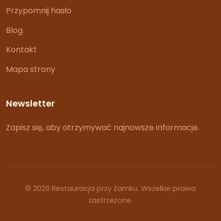
Przypomnij hasło
Blog
Kontakt
Mapa strony
Newsletter
Zapisz się, aby otrzymywać najnowsze informacje.
© 2026 Restauracja przy Zamku. Wszelkie prawa
zastrzeżone.