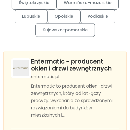
Świętokrzyskie
Warmińsko-mazurskie
Lubuskie
Opolskie
Podlaskie
Kujawsko-pomorskie
Entermatic - producent
okien i drzwi zewnętrznych
entermatic.pl
Entermatic to producent okien i drzwi
zewnętrznych, który od lat łączy
precyzję wykonania ze sprawdzonymi
rozwiązaniami do budynków
mieszkalnych i...