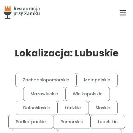
Lokalizacja: Lubuskie
Zachodniopomorskie
Małopolskie
Mazowieckie
Wielkopolskie
Dolnośląskie
Łódzkie
Śląskie
Podkarpackie
Pomorskie
Lubelskie