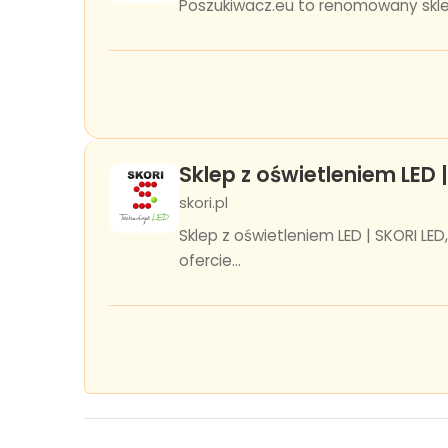
Poszukiwacz.eu to renomowany sklep 
Sklep z oświetleniem LED 
skori.pl
Sklep z oświetleniem LED | SKORI L
ofercie...