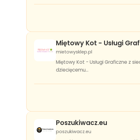
Miętowy Kot - Usługi Graf
mietowysklep.pl
Miętowy Kot - Usługi Graficzne z si
dziecięcemu...
Poszukiwacz.eu
poszukiwacz.eu