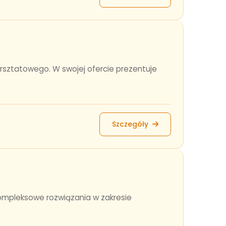
sztatowego. W swojej ofercie prezentuje
Szczegóły
mpleksowe rozwiązania w zakresie