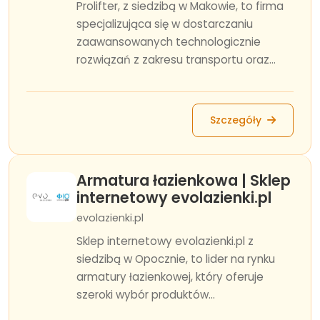
Prolifter, z siedzibą w Makowie, to firma
specjalizująca się w dostarczaniu
zaawansowanych technologicznie
rozwiązań z zakresu transportu oraz...
Szczegóły
Armatura łazienkowa | Sklep
internetowy evolazienki.pl
evolazienki.pl
Sklep internetowy evolazienki.pl z
siedzibą w Opocznie, to lider na rynku
armatury łazienkowej, który oferuje
szeroki wybór produktów...