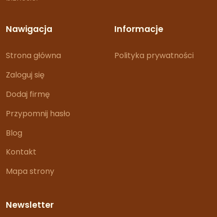
Nawigacja
Informacje
Strona główna
Polityka prywatności
Zaloguj się
Dodaj firmę
Przypomnij hasło
Blog
Kontakt
Mapa strony
Newsletter