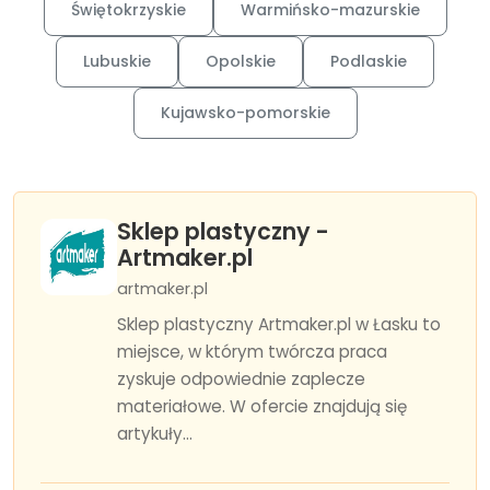
Świętokrzyskie
Warmińsko-mazurskie
Lubuskie
Opolskie
Podlaskie
Kujawsko-pomorskie
Sklep plastyczny -
Artmaker.pl
artmaker.pl
Sklep plastyczny Artmaker.pl w Łasku to
miejsce, w którym twórcza praca
zyskuje odpowiednie zaplecze
materiałowe. W ofercie znajdują się
artykuły...