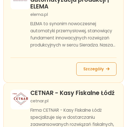
ELEMA
elema.pl
ELEMA to synonim nowoczesnej
automatyki przemysłowej, stanowiący
fundament innowacyjnych rozwiązań
produkcyjnych w sercu Sieradza. Nasza...
Szczegóły
CETNAR - Kasy Fiskalne Łódź
cetnar.pl
Firma CETNAR - Kasy Fiskalne Łódź
specjalizuje się w dostarczaniu
zaawansowanych rozwiązań fiskalnych,