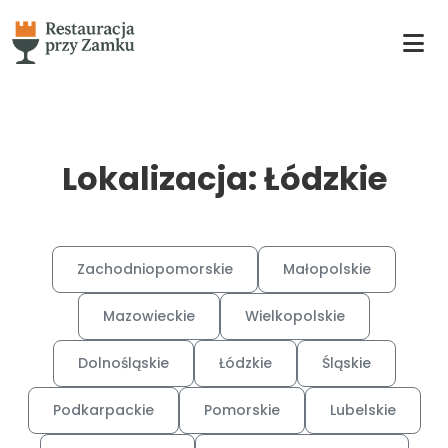
Lokalizacja: Łódzkie
Zachodniopomorskie
Małopolskie
Mazowieckie
Wielkopolskie
Dolnośląskie
Łódzkie
Śląskie
Podkarpackie
Pomorskie
Lubelskie