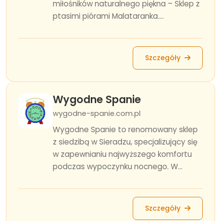
miłośników naturalnego piękna – Sklep z
ptasimi piórami Malataranka....
Szczegóły
Wygodne Spanie
wygodne-spanie.com.pl
Wygodne Spanie to renomowany sklep
z siedzibą w Sieradzu, specjalizujący się
w zapewnianiu najwyższego komfortu
podczas wypoczynku nocnego. W...
Szczegóły