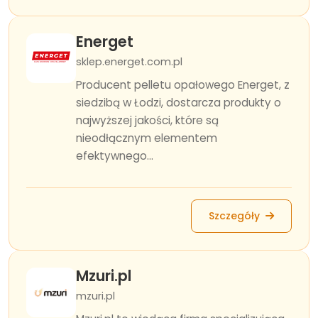
Energet
sklep.energet.com.pl
Producent pelletu opałowego Energet, z
siedzibą w Łodzi, dostarcza produkty o
najwyższej jakości, które są
nieodłącznym elementem
efektywnego...
Szczegóły
Mzuri.pl
mzuri.pl