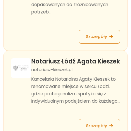
dopasowanych do zróżnicowanych
potrzeb...
Szczegóły
Notariusz Łódź Agata Kieszek
notariusz-kieszek.pl
Kancelaria Notarialna Agaty Kieszek to
renomowane miejsce w sercu Łodzi,
gdzie profesjonalizm spotyka się z
indywidualnym podejściem do każdego...
Szczegóły