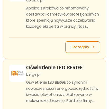
apollca.pl
Apollca z Krakowa to renomowany
dostawca kosmetyków profesjonalnych,
które spełniają najwyższe oczekiwania
każdego eksperta w branży. Nasz...
Szczegóły
Oświetlenie LED BERGE
berge.pl
Oświetlenie LED BERGE to synonim
nowoczesności i energooszczędności w
świecie oświetlenia, zlokalizowane w
malowniczej Skawinie. Portfolio firmy...