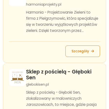
harmoniaprojekty.pl
Harmonia - Projektowanie Zieleni to
firma z Pielgrzymowic, która specjalizuje
się w tworzeniu wyjątkowych projektów
zieleni. Dzięki tworzonym przez...
Szczegóły
Sklep z pościelą - Głęboki
Sen
glebokisen.pl
Sklep z pościelą - Głęboki Sen,
zlokalizowany w malowniczych
Jaroszowicach, to miejsce, gdzie pasja