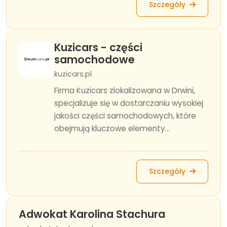
Szczegóły
Kuzicars - części
samochodowe
kuzicars.pl
Firma Kuzicars zlokalizowana w Drwini,
specjalizuje się w dostarczaniu wysokiej
jakości części samochodowych, które
obejmują kluczowe elementy...
Szczegóły
Adwokat Karolina Stachura