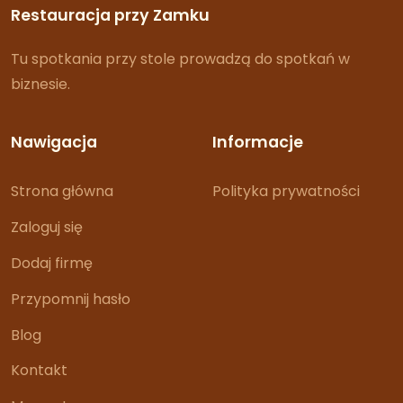
Restauracja przy Zamku
Tu spotkania przy stole prowadzą do spotkań w
biznesie.
Nawigacja
Informacje
Strona główna
Polityka prywatności
Zaloguj się
Dodaj firmę
Przypomnij hasło
Blog
Kontakt