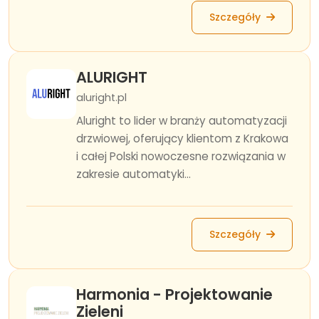
Szczegóły
ALURIGHT
aluright.pl
Aluright to lider w branży automatyzacji
drzwiowej, oferujący klientom z Krakowa
i całej Polski nowoczesne rozwiązania w
zakresie automatyki...
Szczegóły
Harmonia - Projektowanie
Zieleni