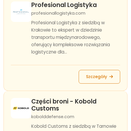
Profesional Logistyka
profesionallogistyka.com
Profesional Logistyka z siedzibą w
Krakowie to ekspert w dziedzinie
transportu międzynarodowego,
oferujący kompleksowe rozwiązania
logistyczne dla...
Szczegóły
Części broni - Kobold
Customs
kobolddefense.com
Kobold Customs z siedzibą w Tarnowie