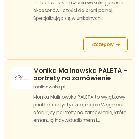
to lider w dostarczaniu wysokiej jakości
akcesoriów i części do broni palnej.
Specjalizując się w unikalnych...
Szczegóły
Monika Malinowska PALETA -
portrety na zamówienie
malinowska.pl
Monika Malinowska PALETA to wyjątkowy
punkt na artystycznej mapie Węgrzec,
oferujący portrety na zamówienie, które
emanują indywidualizmem i...