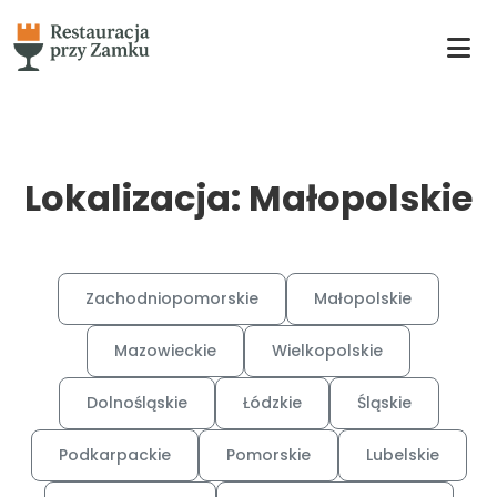
Lokalizacja: Małopolskie
Zachodniopomorskie
Małopolskie
Mazowieckie
Wielkopolskie
Dolnośląskie
Łódzkie
Śląskie
Podkarpackie
Pomorskie
Lubelskie