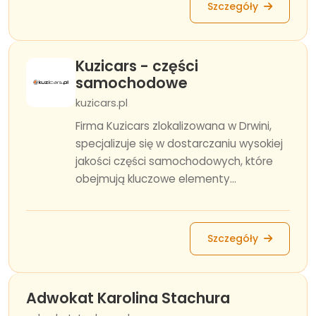
Szczegóły
Kuzicars - części
samochodowe
kuzicars.pl
Firma Kuzicars zlokalizowana w Drwini,
specjalizuje się w dostarczaniu wysokiej
jakości części samochodowych, które
obejmują kluczowe elementy...
Szczegóły
Adwokat Karolina Stachura