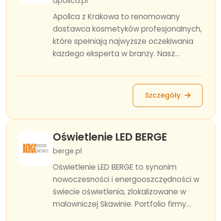
apollca.pl
Apollca z Krakowa to renomowany
dostawca kosmetyków profesjonalnych,
które spełniają najwyższe oczekiwania
każdego eksperta w branży. Nasz...
Szczegóły
Oświetlenie LED BERGE
berge.pl
Oświetlenie LED BERGE to synonim
nowoczesności i energooszczędności w
świecie oświetlenia, zlokalizowane w
malowniczej Skawinie. Portfolio firmy...