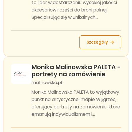
to lider w dostarczaniu wysokiej jakości
akcesoriów i części do broni palnej.
Specjalizując się w unikalnych...
Szczegóły
Monika Malinowska PALETA -
portrety na zamówienie
malinowska.pl
Monika Malinowska PALETA to wyjątkowy
punkt na artystycznej mapie Węgrzec,
oferujący portrety na zamówienie, które
emanują indywidualizmem i...