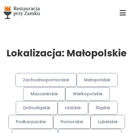
Lokalizacja: Małopolskie
Zachodniopomorskie
Małopolskie
Mazowieckie
Wielkopolskie
Dolnośląskie
Łódzkie
Śląskie
Podkarpackie
Pomorskie
Lubelskie