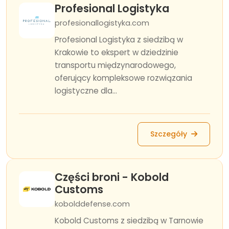
Profesional Logistyka
profesionallogistyka.com
Profesional Logistyka z siedzibą w
Krakowie to ekspert w dziedzinie
transportu międzynarodowego,
oferujący kompleksowe rozwiązania
logistyczne dla...
Szczegóły
Części broni - Kobold
Customs
kobolddefense.com
Kobold Customs z siedzibą w Tarnowie