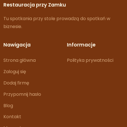
Restauracja przy Zamku
Tu spotkania przy stole prowadzą do spotkań w
biznesie.
Nawigacja
Informacje
Strona główna
Polityka prywatności
Zaloguj się
Dodaj firmę
Przypomnij hasło
Blog
Kontakt