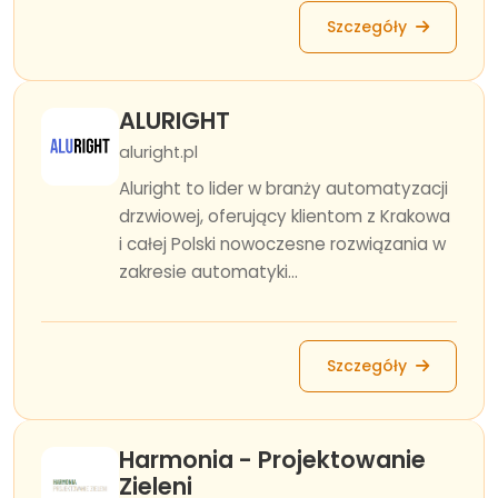
Szczegóły
ALURIGHT
aluright.pl
Aluright to lider w branży automatyzacji
drzwiowej, oferujący klientom z Krakowa
i całej Polski nowoczesne rozwiązania w
zakresie automatyki...
Szczegóły
Harmonia - Projektowanie
Zieleni