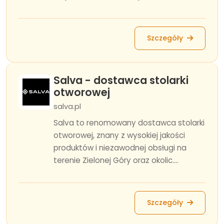
Szczegóły
Salva - dostawca stolarki
otworowej
salva.pl
Salva to renomowany dostawca stolarki
otworowej, znany z wysokiej jakości
produktów i niezawodnej obsługi na
terenie Zielonej Góry oraz okolic....
Szczegóły