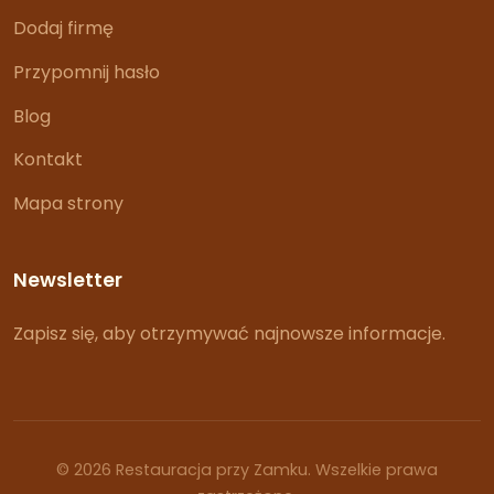
Dodaj firmę
Przypomnij hasło
Blog
Kontakt
Mapa strony
Newsletter
Zapisz się, aby otrzymywać najnowsze informacje.
© 2026 Restauracja przy Zamku. Wszelkie prawa