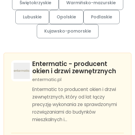
Świętokrzyskie
Warmińsko-mazurskie
Lubuskie
Opolskie
Podlaskie
Kujawsko-pomorskie
Entermatic - producent
okien i drzwi zewnętrznych
entermatic.pl
Entermatic to producent okien i drzwi
zewnętrznych, który od lat łączy
precyzję wykonania ze sprawdzonymi
rozwiązaniami do budynków
mieszkalnych i...