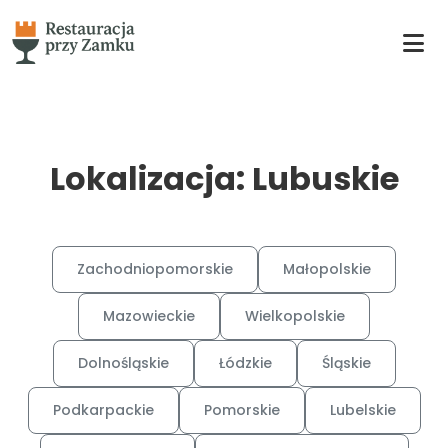
Lokalizacja: Lubuskie
Zachodniopomorskie
Małopolskie
Mazowieckie
Wielkopolskie
Dolnośląskie
Łódzkie
Śląskie
Podkarpackie
Pomorskie
Lubelskie