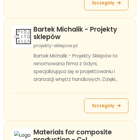
Szczegóły
Bartek Michalik - Projekty
sklepów
projekty-sklepow.pl
Bartek Michalik - Projekty Sklepów to
renomowana firma z Gdyni,
specjalizująca się w projektowaniu i
aranżacji wnętrz handlowych. Dzięki...
Szczegóły
Materials for composite
production - C-L