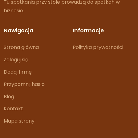
Tu spotkania przy stole prowadzą do spotkań w
biznesie.
Nawigacja
Informacje
Strona główna
Polityka prywatności
Zaloguj się
Dodaj firmę
Przypomnij hasło
Blog
Kontakt
Mapa strony