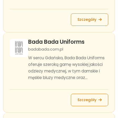
Szczegóły
Bada Bada Uniforms
badabada.com.pl
W sercu Gdańska, Bada Bada Uniforms
oferuje szeroką gamę wysokiej jakości
odzieży medycznej, w tym damskie i
męskie bluzy medyczne oraz...
Szczegóły