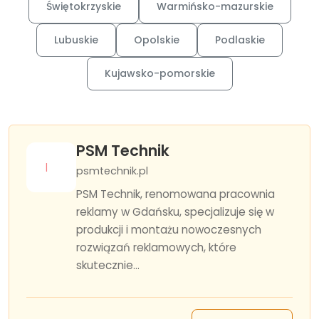
Świętokrzyskie
Warmińsko-mazurskie
Lubuskie
Opolskie
Podlaskie
Kujawsko-pomorskie
PSM Technik
psmtechnik.pl
PSM Technik, renomowana pracownia
reklamy w Gdańsku, specjalizuje się w
produkcji i montażu nowoczesnych
rozwiązań reklamowych, które
skutecznie...