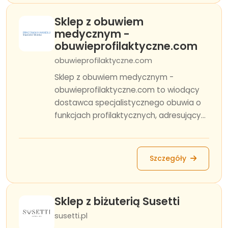
Sklep z obuwiem
medycznym -
obuwieprofilaktyczne.com
obuwieprofilaktyczne.com
Sklep z obuwiem medycznym -
obuwieprofilaktyczne.com to wiodący
dostawca specjalistycznego obuwia o
funkcjach profilaktycznych, adresujący...
Szczegóły
Sklep z biżuterią Susetti
susetti.pl