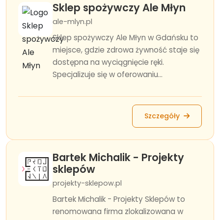
Sklep spożywczy Ale Młyn
ale-mlyn.pl
Sklep spożywczy Ale Młyn w Gdańsku to
miejsce, gdzie zdrowa żywność staje się
dostępna na wyciągnięcie ręki.
Specjalizuje się w oferowaniu...
Szczegóły
Bartek Michalik - Projekty
sklepów
projekty-sklepow.pl
Bartek Michalik - Projekty Sklepów to
renomowana firma zlokalizowana w