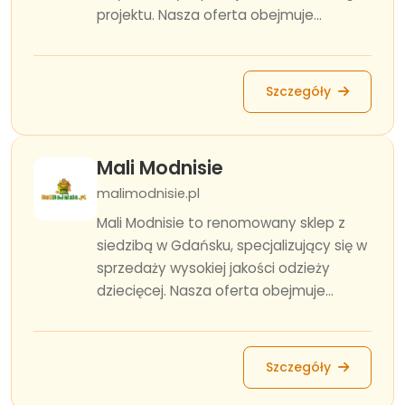
projektu. Nasza oferta obejmuje...
Szczegóły
Mali Modnisie
malimodnisie.pl
Mali Modnisie to renomowany sklep z
siedzibą w Gdańsku, specjalizujący się w
sprzedaży wysokiej jakości odzieży
dziecięcej. Nasza oferta obejmuje...
Szczegóły