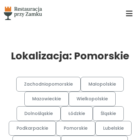
Lokalizacja: Pomorskie
Zachodniopomorskie
Małopolskie
Mazowieckie
Wielkopolskie
Dolnośląskie
Łódzkie
Śląskie
Podkarpackie
Pomorskie
Lubelskie