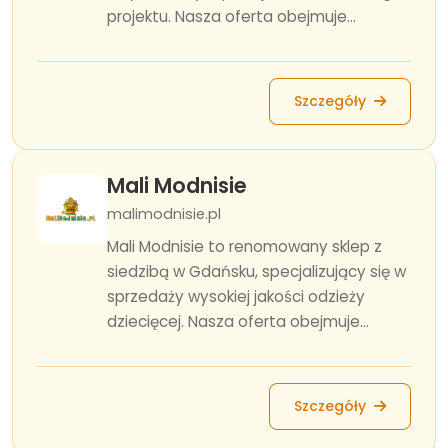
projektu. Nasza oferta obejmuje...
Szczegóły
Mali Modnisie
malimodnisie.pl
Mali Modnisie to renomowany sklep z
siedzibą w Gdańsku, specjalizujący się w
sprzedaży wysokiej jakości odzieży
dziecięcej. Nasza oferta obejmuje...
Szczegóły