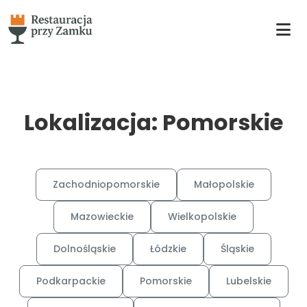
Lokalizacja: Pomorskie
Zachodniopomorskie
Małopolskie
Mazowieckie
Wielkopolskie
Dolnośląskie
Łódzkie
Śląskie
Podkarpackie
Pomorskie
Lubelskie