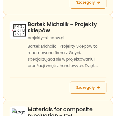
Szczegóły
Bartek Michalik - Projekty
sklepów
projekty-sklepow.pl
Bartek Michalik - Projekty Sklepów to
renomowana firma z Gdyni,
specjalizująca się w projektowaniu i
aranżacji wnętrz handlowych. Dzięki...
Szczegóły
Materials for composite
production - C-L