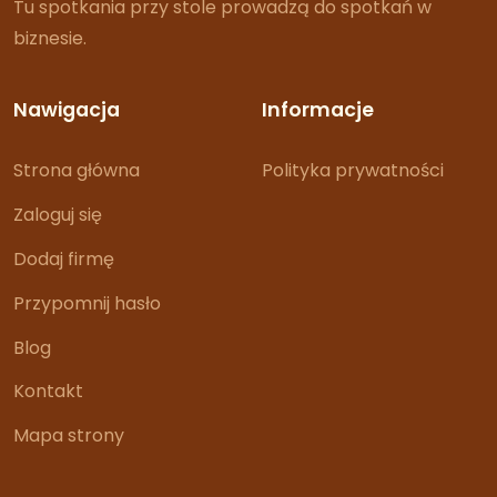
Tu spotkania przy stole prowadzą do spotkań w
biznesie.
Nawigacja
Informacje
Strona główna
Polityka prywatności
Zaloguj się
Dodaj firmę
Przypomnij hasło
Blog
Kontakt
Mapa strony