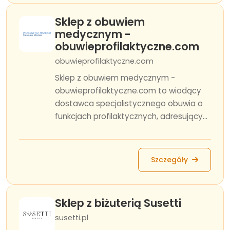
Sklep z obuwiem
medycznym -
obuwieprofilaktyczne.com
obuwieprofilaktyczne.com
Sklep z obuwiem medycznym -
obuwieprofilaktyczne.com to wiodący
dostawca specjalistycznego obuwia o
funkcjach profilaktycznych, adresujący...
Szczegóły
Sklep z biżuterią Susetti
susetti.pl