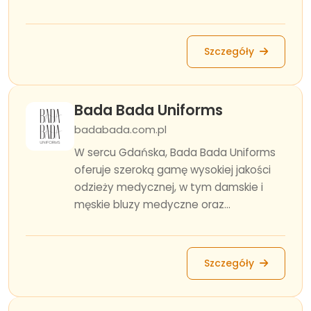
Szczegóły
Bada Bada Uniforms
badabada.com.pl
W sercu Gdańska, Bada Bada Uniforms
oferuje szeroką gamę wysokiej jakości
odzieży medycznej, w tym damskie i
męskie bluzy medyczne oraz...
Szczegóły