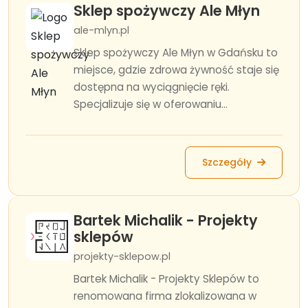
Sklep spożywczy Ale Młyn
ale-mlyn.pl
Sklep spożywczy Ale Młyn w Gdańsku to
miejsce, gdzie zdrowa żywność staje się
dostępna na wyciągnięcie ręki.
Specjalizuje się w oferowaniu...
Szczegóły
Bartek Michalik - Projekty
sklepów
projekty-sklepow.pl
Bartek Michalik - Projekty Sklepów to
renomowana firma zlokalizowana w