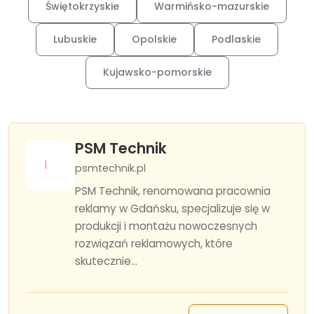
Świętokrzyskie
Warmińsko-mazurskie
Lubuskie
Opolskie
Podlaskie
Kujawsko-pomorskie
PSM Technik
psmtechnik.pl
PSM Technik, renomowana pracownia
reklamy w Gdańsku, specjalizuje się w
produkcji i montażu nowoczesnych
rozwiązań reklamowych, które
skutecznie...