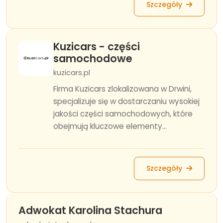
Szczegóły
Kuzicars - części
samochodowe
kuzicars.pl
Firma Kuzicars zlokalizowana w Drwini,
specjalizuje się w dostarczaniu wysokiej
jakości części samochodowych, które
obejmują kluczowe elementy...
Szczegóły
Adwokat Karolina Stachura