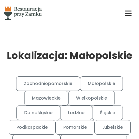
Lokalizacja: Małopolskie
Zachodniopomorskie
Małopolskie
Mazowieckie
Wielkopolskie
Dolnośląskie
Łódzkie
Śląskie
Podkarpackie
Pomorskie
Lubelskie