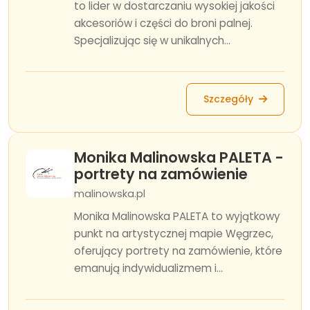
to lider w dostarczaniu wysokiej jakości
akcesoriów i części do broni palnej.
Specjalizując się w unikalnych...
Szczegóły
Monika Malinowska PALETA -
portrety na zamówienie
malinowska.pl
Monika Malinowska PALETA to wyjątkowy
punkt na artystycznej mapie Węgrzec,
oferujący portrety na zamówienie, które
emanują indywidualizmem i...