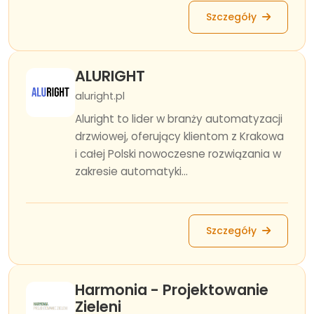
Szczegóły
ALURIGHT
aluright.pl
Aluright to lider w branży automatyzacji
drzwiowej, oferujący klientom z Krakowa
i całej Polski nowoczesne rozwiązania w
zakresie automatyki...
Szczegóły
Harmonia - Projektowanie
Zieleni