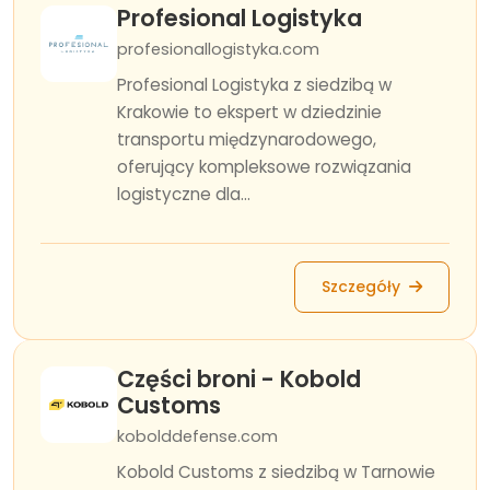
Profesional Logistyka
profesionallogistyka.com
Profesional Logistyka z siedzibą w
Krakowie to ekspert w dziedzinie
transportu międzynarodowego,
oferujący kompleksowe rozwiązania
logistyczne dla...
Szczegóły
Części broni - Kobold
Customs
kobolddefense.com
Kobold Customs z siedzibą w Tarnowie