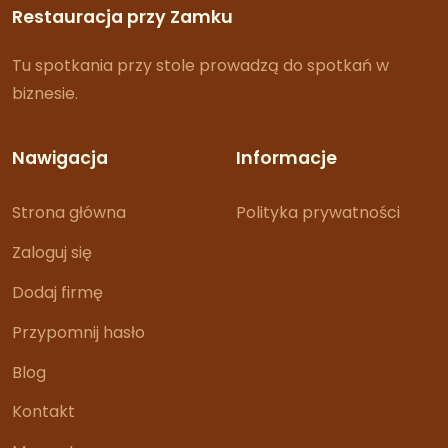
Restauracja przy Zamku
Tu spotkania przy stole prowadzą do spotkań w
biznesie.
Nawigacja
Informacje
Strona główna
Polityka prywatności
Zaloguj się
Dodaj firmę
Przypomnij hasło
Blog
Kontakt