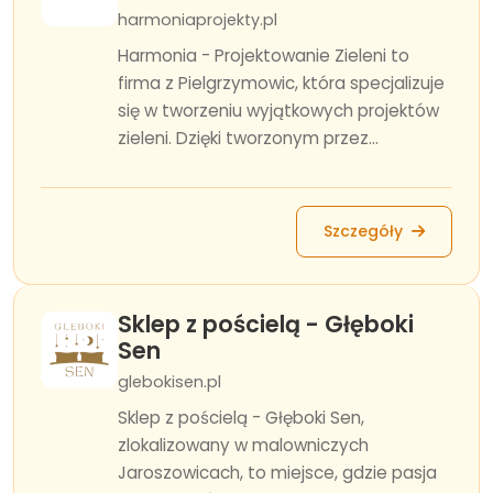
harmoniaprojekty.pl
Harmonia - Projektowanie Zieleni to
firma z Pielgrzymowic, która specjalizuje
się w tworzeniu wyjątkowych projektów
zieleni. Dzięki tworzonym przez...
Szczegóły
Sklep z pościelą - Głęboki
Sen
glebokisen.pl
Sklep z pościelą - Głęboki Sen,
zlokalizowany w malowniczych
Jaroszowicach, to miejsce, gdzie pasja