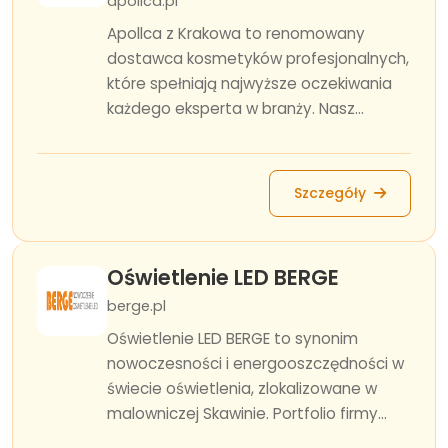
apollca.pl
Apollca z Krakowa to renomowany
dostawca kosmetyków profesjonalnych,
które spełniają najwyższe oczekiwania
każdego eksperta w branży. Nasz...
Szczegóły
Oświetlenie LED BERGE
berge.pl
Oświetlenie LED BERGE to synonim
nowoczesności i energooszczędności w
świecie oświetlenia, zlokalizowane w
malowniczej Skawinie. Portfolio firmy...