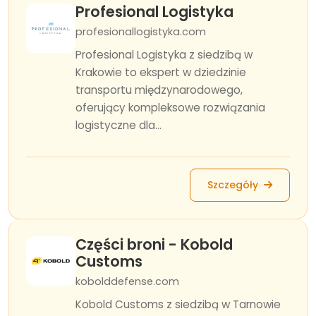
Profesional Logistyka
profesionallogistyka.com
Profesional Logistyka z siedzibą w
Krakowie to ekspert w dziedzinie
transportu międzynarodowego,
oferujący kompleksowe rozwiązania
logistyczne dla...
Szczegóły
Części broni - Kobold
Customs
kobolddefense.com
Kobold Customs z siedzibą w Tarnowie