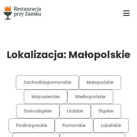
Lokalizacja: Małopolskie
Zachodniopomorskie
Małopolskie
Mazowieckie
Wielkopolskie
Dolnośląskie
Łódzkie
Śląskie
Podkarpackie
Pomorskie
Lubelskie