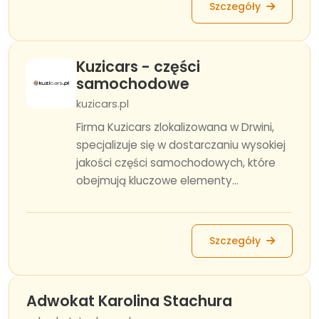
Szczegóły
Kuzicars - części
samochodowe
kuzicars.pl
Firma Kuzicars zlokalizowana w Drwini,
specjalizuje się w dostarczaniu wysokiej
jakości części samochodowych, które
obejmują kluczowe elementy...
Szczegóły
Adwokat Karolina Stachura