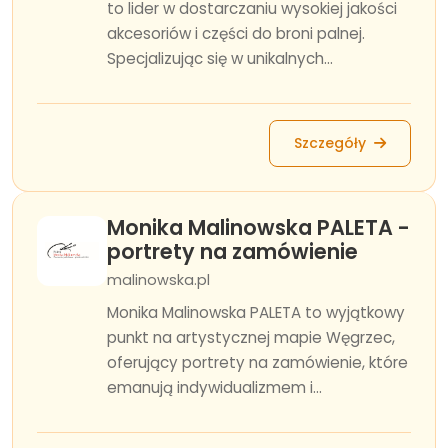
to lider w dostarczaniu wysokiej jakości
akcesoriów i części do broni palnej.
Specjalizując się w unikalnych...
Szczegóły
Monika Malinowska PALETA -
portrety na zamówienie
malinowska.pl
Monika Malinowska PALETA to wyjątkowy
punkt na artystycznej mapie Węgrzec,
oferujący portrety na zamówienie, które
emanują indywidualizmem i...