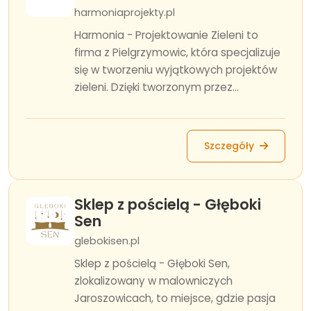
harmoniaprojekty.pl
Harmonia - Projektowanie Zieleni to
firma z Pielgrzymowic, która specjalizuje
się w tworzeniu wyjątkowych projektów
zieleni. Dzięki tworzonym przez...
Szczegóły
Sklep z pościelą - Głęboki
Sen
glebokisen.pl
Sklep z pościelą - Głęboki Sen,
zlokalizowany w malowniczych
Jaroszowicach, to miejsce, gdzie pasja