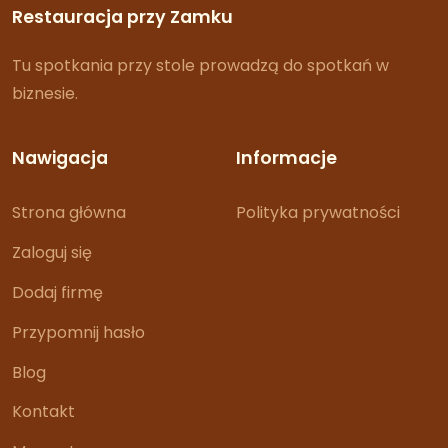
Restauracja przy Zamku
Tu spotkania przy stole prowadzą do spotkań w
biznesie.
Nawigacja
Informacje
Strona główna
Polityka prywatności
Zaloguj się
Dodaj firmę
Przypomnij hasło
Blog
Kontakt