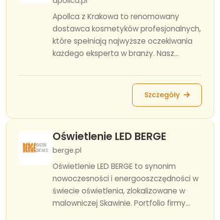
apollca.pl
Apollca z Krakowa to renomowany
dostawca kosmetyków profesjonalnych,
które spełniają najwyższe oczekiwania
każdego eksperta w branży. Nasz...
Szczegóły
Oświetlenie LED BERGE
berge.pl
Oświetlenie LED BERGE to synonim
nowoczesności i energooszczędności w
świecie oświetlenia, zlokalizowane w
malowniczej Skawinie. Portfolio firmy...