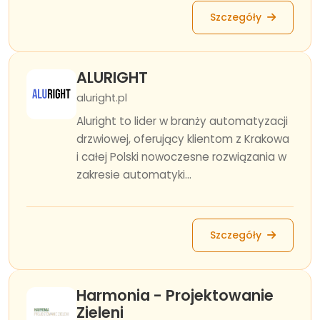
Szczegóły
ALURIGHT
aluright.pl
Aluright to lider w branży automatyzacji
drzwiowej, oferujący klientom z Krakowa
i całej Polski nowoczesne rozwiązania w
zakresie automatyki...
Szczegóły
Harmonia - Projektowanie
Zieleni