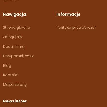
Nawigacja
Informacje
Strona główna
Polityka prywatności
Zaloguj się
Dodaj firmę
Przypomnij hasło
Blog
Kontakt
Mapa strony
Newsletter