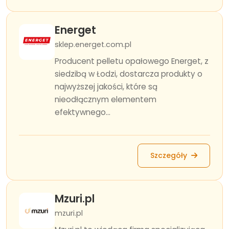
Energet
sklep.energet.com.pl
Producent pelletu opałowego Energet, z
siedzibą w Łodzi, dostarcza produkty o
najwyższej jakości, które są
nieodłącznym elementem
efektywnego...
Szczegóły
Mzuri.pl
mzuri.pl