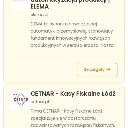
ELEMA
elema.pl
ELEMA to synonim nowoczesnej
automatyki przemysłowej, stanowiący
fundament innowacyjnych rozwiązań
produkcyjnych w sercu Sieradza. Nasza...
Szczegóły
CETNAR - Kasy Fiskalne Łódź
cetnar.pl
Firma CETNAR - Kasy Fiskalne Łódź
specjalizuje się w dostarczaniu
zaawansowanych rozwiązań fiskalnych,