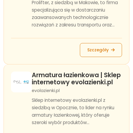
Prolifter, z siedzibą w Makowie, to firma
specjalizująca się w dostarczaniu
zaawansowanych technologicznie
rozwiązań z zakresu transportu oraz...
Szczegóły
Armatura łazienkowa | Sklep
internetowy evolazienki.pl
evolazienki.pl
Sklep internetowy evolazienki.pl z
siedzibą w Opocznie, to lider na rynku
armatury łazienkowej, który oferuje
szeroki wybór produktów...