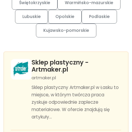
Świętokrzyskie
Warmińsko-mazurskie
Lubuskie
Opolskie
Podlaskie
Kujawsko-pomorskie
Sklep plastyczny -
Artmaker.pl
artmaker.pl
Sklep plastyczny Artmaker.pl w Łasku to
miejsce, w którym twórcza praca
zyskuje odpowiednie zaplecze
materiałowe. W ofercie znajdują się
artykuły...