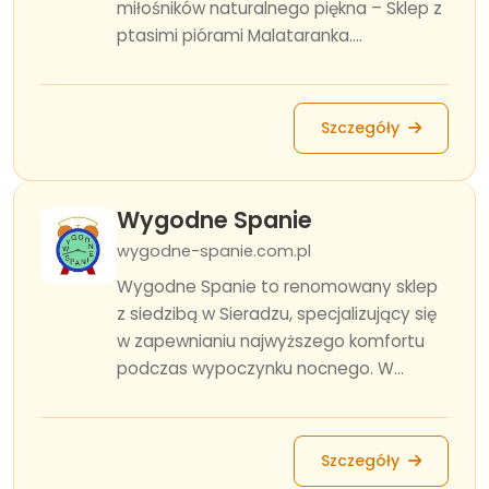
miłośników naturalnego piękna – Sklep z
ptasimi piórami Malataranka....
Szczegóły
Wygodne Spanie
wygodne-spanie.com.pl
Wygodne Spanie to renomowany sklep
z siedzibą w Sieradzu, specjalizujący się
w zapewnianiu najwyższego komfortu
podczas wypoczynku nocnego. W...
Szczegóły