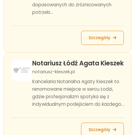
dopasowanych do zróżnicowanych
potrzeb...
Szczegóły
Notariusz Łódź Agata Kieszek
notariusz-kieszek.pl
Kancelaria Notarialna Agaty Kieszek to
renomowane miejsce w sercu Łodzi,
gdzie profesjonalizm spotyka się z
indywidualnym podejściem do każdego...
Szczegóły