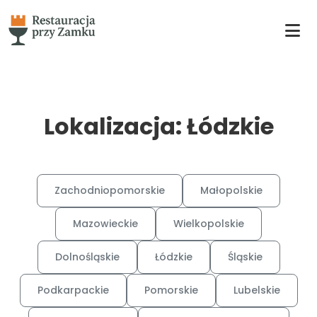
Lokalizacja: Łódzkie
Zachodniopomorskie
Małopolskie
Mazowieckie
Wielkopolskie
Dolnośląskie
Łódzkie
Śląskie
Podkarpackie
Pomorskie
Lubelskie