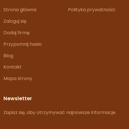
Strona główna
Polityka prywatności
Zaloguj się
Dodaj firmę
Przypomnij hasło
Blog
Kontakt
Mapa strony
Newsletter
Zapisz się, aby otrzymywać najnowsze informacje.