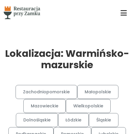
Lokalizacja: Warmińsko-
mazurskie
Zachodniopomorskie
Małopolskie
Mazowieckie
Wielkopolskie
Dolnośląskie
Łódzkie
Śląskie