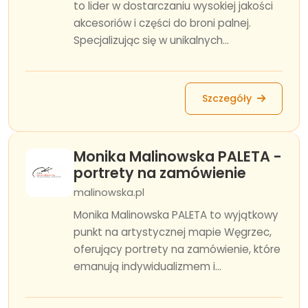
to lider w dostarczaniu wysokiej jakości
akcesoriów i części do broni palnej.
Specjalizując się w unikalnych...
Szczegóły
Monika Malinowska PALETA -
portrety na zamówienie
malinowska.pl
Monika Malinowska PALETA to wyjątkowy
punkt na artystycznej mapie Węgrzec,
oferujący portrety na zamówienie, które
emanują indywidualizmem i...