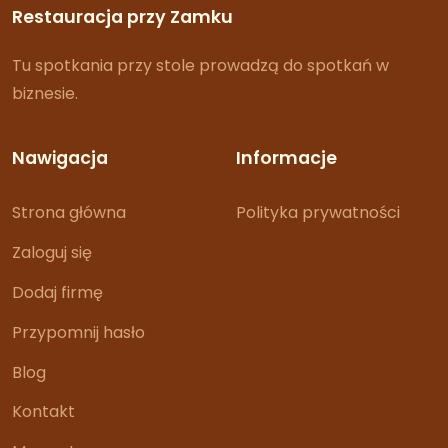
Restauracja przy Zamku
Tu spotkania przy stole prowadzą do spotkań w
biznesie.
Nawigacja
Informacje
Strona główna
Polityka prywatności
Zaloguj się
Dodaj firmę
Przypomnij hasło
Blog
Kontakt