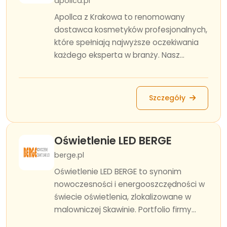
apollca.pl
Apollca z Krakowa to renomowany
dostawca kosmetyków profesjonalnych,
które spełniają najwyższe oczekiwania
każdego eksperta w branży. Nasz...
Szczegóły
Oświetlenie LED BERGE
berge.pl
Oświetlenie LED BERGE to synonim
nowoczesności i energooszczędności w
świecie oświetlenia, zlokalizowane w
malowniczej Skawinie. Portfolio firmy...