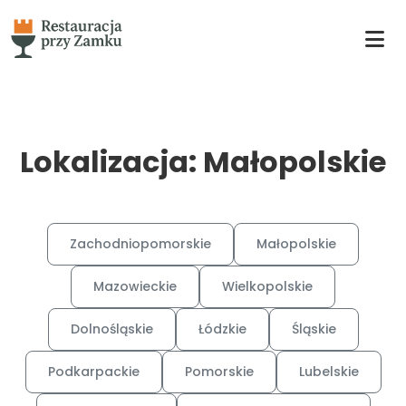
Lokalizacja: Małopolskie
Zachodniopomorskie
Małopolskie
Mazowieckie
Wielkopolskie
Dolnośląskie
Łódzkie
Śląskie
Podkarpackie
Pomorskie
Lubelskie