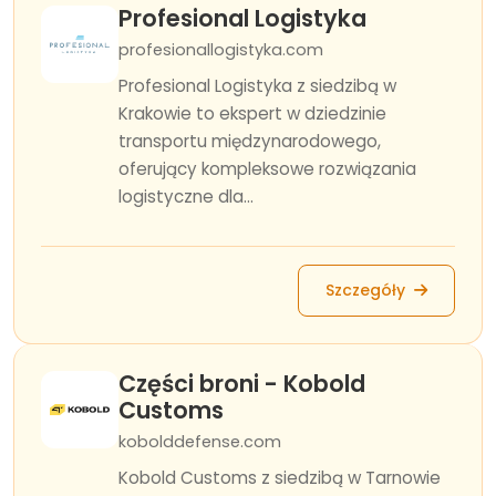
Profesional Logistyka
profesionallogistyka.com
Profesional Logistyka z siedzibą w
Krakowie to ekspert w dziedzinie
transportu międzynarodowego,
oferujący kompleksowe rozwiązania
logistyczne dla...
Szczegóły
Części broni - Kobold
Customs
kobolddefense.com
Kobold Customs z siedzibą w Tarnowie