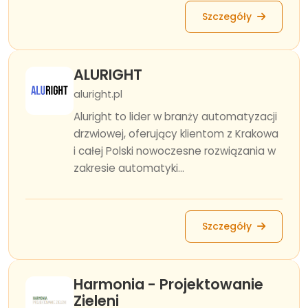
Szczegóły
ALURIGHT
aluright.pl
Aluright to lider w branży automatyzacji
drzwiowej, oferujący klientom z Krakowa
i całej Polski nowoczesne rozwiązania w
zakresie automatyki...
Szczegóły
Harmonia - Projektowanie
Zieleni