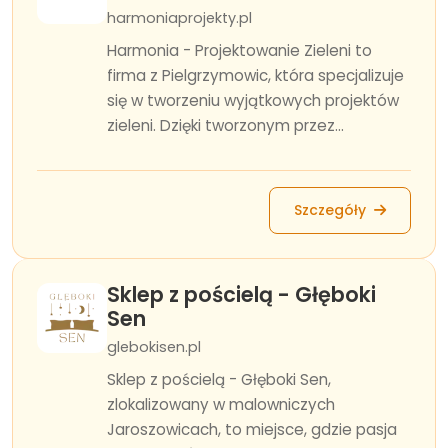
harmoniaprojekty.pl
Harmonia - Projektowanie Zieleni to
firma z Pielgrzymowic, która specjalizuje
się w tworzeniu wyjątkowych projektów
zieleni. Dzięki tworzonym przez...
Szczegóły
Sklep z pościelą - Głęboki
Sen
glebokisen.pl
Sklep z pościelą - Głęboki Sen,
zlokalizowany w malowniczych
Jaroszowicach, to miejsce, gdzie pasja