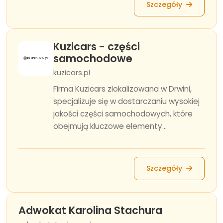
Szczegóły
Kuzicars - części
samochodowe
kuzicars.pl
Firma Kuzicars zlokalizowana w Drwini,
specjalizuje się w dostarczaniu wysokiej
jakości części samochodowych, które
obejmują kluczowe elementy...
Szczegóły
Adwokat Karolina Stachura