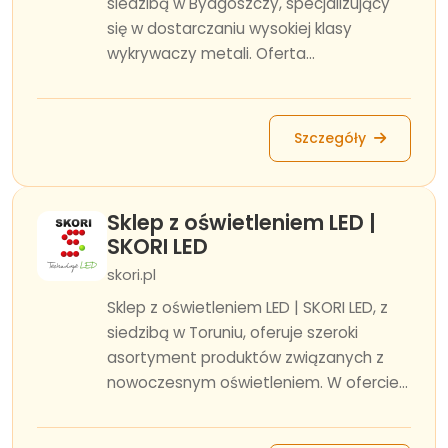
siedzibą w Bydgoszczy, specjalizujący
się w dostarczaniu wysokiej klasy
wykrywaczy metali. Oferta...
Szczegóły
Sklep z oświetleniem LED |
SKORI LED
skori.pl
Sklep z oświetleniem LED | SKORI LED, z
siedzibą w Toruniu, oferuje szeroki
asortyment produktów związanych z
nowoczesnym oświetleniem. W ofercie...