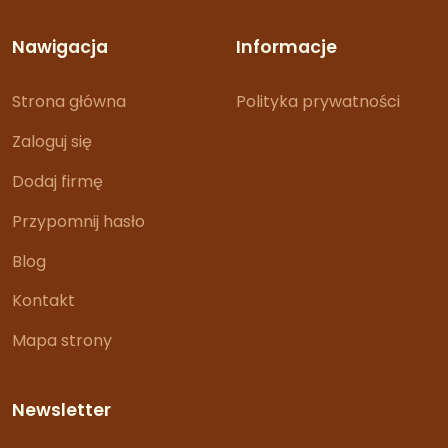
Nawigacja
Informacje
Strona główna
Polityka prywatności
Zaloguj się
Dodaj firmę
Przypomnij hasło
Blog
Kontakt
Mapa strony
Newsletter