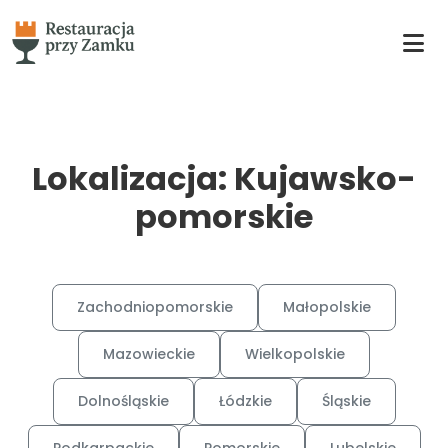
Lokalizacja: Kujawsko-
pomorskie
Zachodniopomorskie
Małopolskie
Mazowieckie
Wielkopolskie
Dolnośląskie
Łódzkie
Śląskie