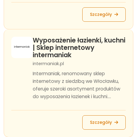
Szczegóły
Wyposażenie łazienki, kuchni
| Sklep internetowy
intermaniak
intermaniak.pl
Intermaniak, renomowany sklep
internetowy z siedzibą we Włocławku,
oferuje szeroki asortyment produktów
do wyposażenia łazienek i kuchni....
Szczegóły