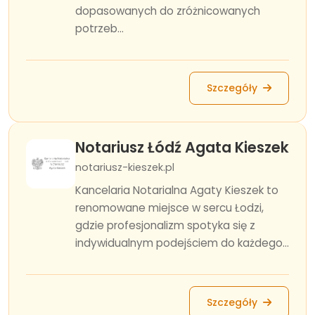
dopasowanych do zróżnicowanych
potrzeb...
Szczegóły
Notariusz Łódź Agata Kieszek
notariusz-kieszek.pl
Kancelaria Notarialna Agaty Kieszek to
renomowane miejsce w sercu Łodzi,
gdzie profesjonalizm spotyka się z
indywidualnym podejściem do każdego...
Szczegóły