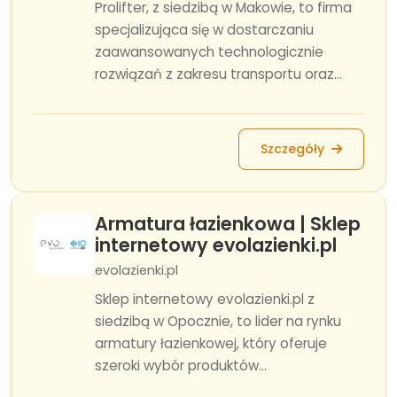
Prolifter, z siedzibą w Makowie, to firma
specjalizująca się w dostarczaniu
zaawansowanych technologicznie
rozwiązań z zakresu transportu oraz...
Szczegóły
Armatura łazienkowa | Sklep
internetowy evolazienki.pl
evolazienki.pl
Sklep internetowy evolazienki.pl z
siedzibą w Opocznie, to lider na rynku
armatury łazienkowej, który oferuje
szeroki wybór produktów...