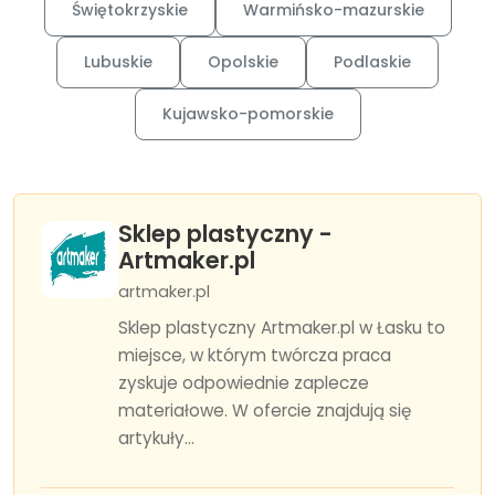
Świętokrzyskie
Warmińsko-mazurskie
Lubuskie
Opolskie
Podlaskie
Kujawsko-pomorskie
Sklep plastyczny -
Artmaker.pl
artmaker.pl
Sklep plastyczny Artmaker.pl w Łasku to
miejsce, w którym twórcza praca
zyskuje odpowiednie zaplecze
materiałowe. W ofercie znajdują się
artykuły...