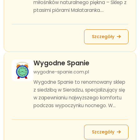
miłośników naturalnego piękna – Sklep z
ptasimi piórami Malataranka....
Szczegóły
Wygodne Spanie
wygodne-spanie.com.pl
Wygodne Spanie to renomowany sklep
z siedzibą w Sieradzu, specjalizujący się
w zapewnianiu najwyższego komfortu
podczas wypoczynku nocnego. W...
Szczegóły