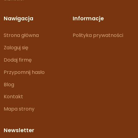
Nawigacja
Informacje
Strona główna
Polityka prywatności
Zaloguj się
Dodaj firmę
Przypomnij hasło
Blog
Kontakt
Mapa strony
Newsletter