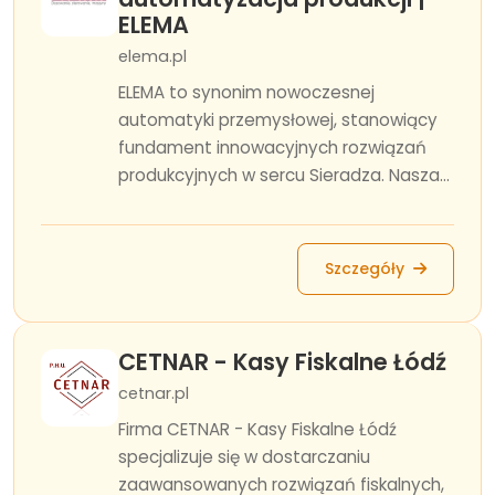
ELEMA
elema.pl
ELEMA to synonim nowoczesnej
automatyki przemysłowej, stanowiący
fundament innowacyjnych rozwiązań
produkcyjnych w sercu Sieradza. Nasza...
Szczegóły
CETNAR - Kasy Fiskalne Łódź
cetnar.pl
Firma CETNAR - Kasy Fiskalne Łódź
specjalizuje się w dostarczaniu
zaawansowanych rozwiązań fiskalnych,