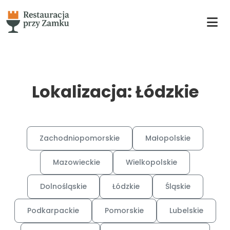
Lokalizacja: Łódzkie
Zachodniopomorskie
Małopolskie
Mazowieckie
Wielkopolskie
Dolnośląskie
Łódzkie
Śląskie
Podkarpackie
Pomorskie
Lubelskie