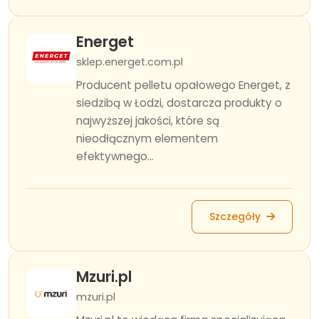
Energet
sklep.energet.com.pl
Producent pelletu opałowego Energet, z
siedzibą w Łodzi, dostarcza produkty o
najwyższej jakości, które są
nieodłącznym elementem
efektywnego...
Szczegóły
Mzuri.pl
mzuri.pl