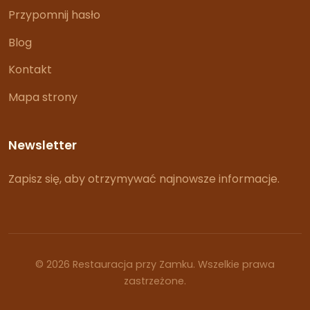
Przypomnij hasło
Blog
Kontakt
Mapa strony
Newsletter
Zapisz się, aby otrzymywać najnowsze informacje.
© 2026 Restauracja przy Zamku. Wszelkie prawa
zastrzeżone.