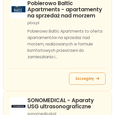
Pobierowo Baltic
Apartments - apartamenty
na sprzedaż nad morzem
pba.pl
Pobierowo Baltic Apartments to oferta
apartamentów na sprzedaż nad
morzem, realizowanych w formule
komfortowych przestrzeni do
zamieszkania i...
Szczegóły
SONOMEDICAL - Aparaty
USG ultrasonograficzne
sonomedical.pl