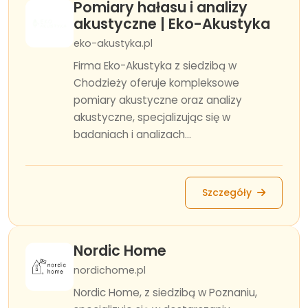
Pomiary hałasu i analizy
akustyczne | Eko-Akustyka
eko-akustyka.pl
Firma Eko-Akustyka z siedzibą w
Chodzieży oferuje kompleksowe
pomiary akustyczne oraz analizy
akustyczne, specjalizując się w
badaniach i analizach...
Szczegóły
Nordic Home
nordichome.pl
Nordic Home, z siedzibą w Poznaniu,