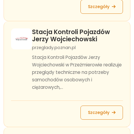
Szczegóły
Stacja Kontroli Pojazdów
Jerzy Wojciechowski
przeglady.poznan.pl
Stacja Kontroli Pojazdów Jerzy
Wojciechowski w Przeźmierowie realizuje
przeglądy techniczne na potrzeby
samochodów osobowych i
ciężarowych,...
Szczegóły