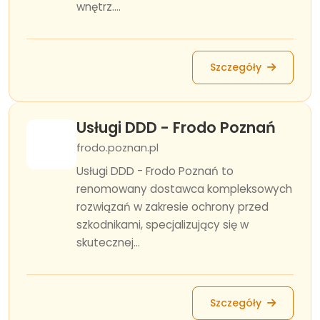
wnętrz....
Szczegóły
Usługi DDD - Frodo Poznań
frodo.poznan.pl
Usługi DDD - Frodo Poznań to
renomowany dostawca kompleksowych
rozwiązań w zakresie ochrony przed
szkodnikami, specjalizujący się w
skutecznej...
Szczegóły