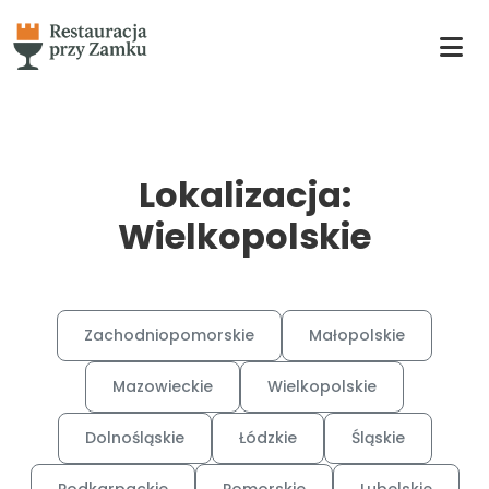
Lokalizacja:
Wielkopolskie
Zachodniopomorskie
Małopolskie
Mazowieckie
Wielkopolskie
Dolnośląskie
Łódzkie
Śląskie