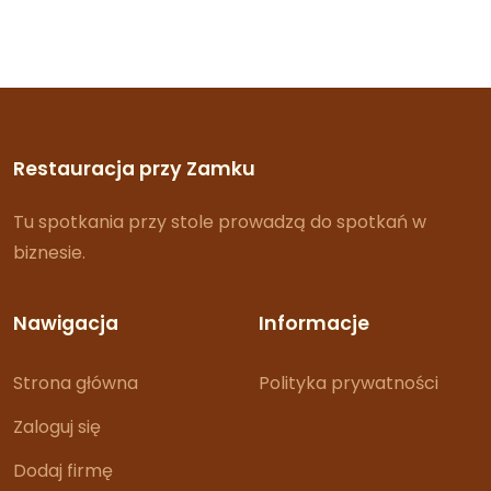
Restauracja przy Zamku
Tu spotkania przy stole prowadzą do spotkań w
biznesie.
Nawigacja
Informacje
Strona główna
Polityka prywatności
Zaloguj się
Dodaj firmę