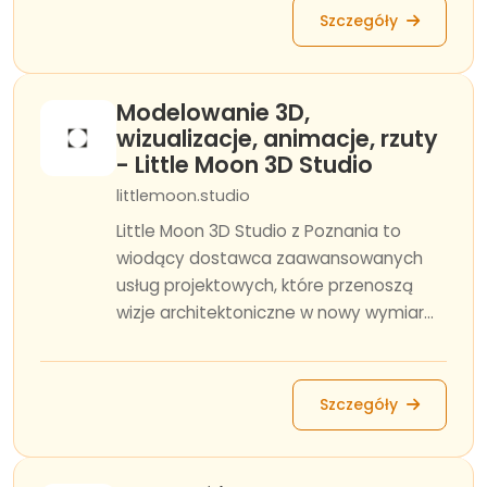
Szczegóły
Modelowanie 3D,
wizualizacje, animacje, rzuty
- Little Moon 3D Studio
littlemoon.studio
Little Moon 3D Studio z Poznania to
wiodący dostawca zaawansowanych
usług projektowych, które przenoszą
wizje architektoniczne w nowy wymiar...
Szczegóły