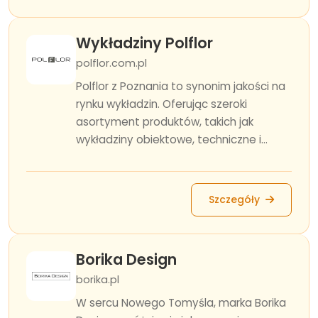
Wykładziny Polflor
polflor.com.pl
Polflor z Poznania to synonim jakości na
rynku wykładzin. Oferując szeroki
asortyment produktów, takich jak
wykładziny obiektowe, techniczne i...
Szczegóły
Borika Design
borika.pl
W sercu Nowego Tomyśla, marka Borika