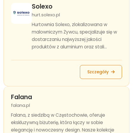
Solexo
hurt.solexo.pl
Hurtownia Solexo, zlokalizowana w
malowniczym Żywcu, specjalizuje się w
dostarczaniu najwyższej jakości
produktów z aluminium oraz stali...
Szczegóły
Falana
falana.pl
Falana, z siedzibą w Częstochowie, oferuje
ekskluzywną biżuterię, która łączy w sobie
elegancję i nowoczesny design. Nasze kolekcje