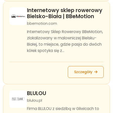
Internetowy sklep rowerowy
Bielsko-Biała | BBeMotion
bbemotion.com
Internetowy Sklep Rowerowy BBeMotion,
zlokalizowany w malowniczej Bielsku-
Białej, to miejsce, gdzie pasja do dwóch
kółek spotyka się z...
Szczegóły
BLULOU
blulou.pl
Firma BLULOU z siedzibą w Gliwicach to