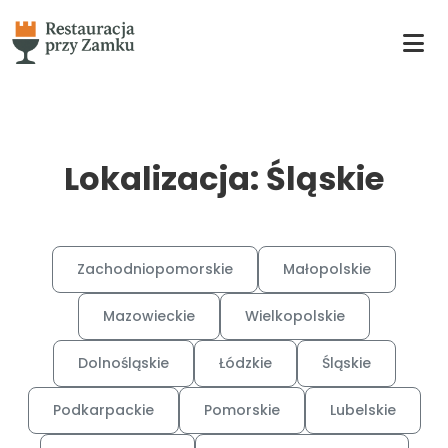
Lokalizacja: Śląskie
Zachodniopomorskie
Małopolskie
Mazowieckie
Wielkopolskie
Dolnośląskie
Łódzkie
Śląskie
Podkarpackie
Pomorskie
Lubelskie