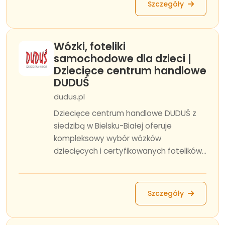
Szczegóły
Wózki, foteliki
samochodowe dla dzieci |
Dziecięce centrum handlowe
DUDUŚ
dudus.pl
Dziecięce centrum handlowe DUDUŚ z
siedzibą w Bielsku-Białej oferuje
kompleksowy wybór wózków
dziecięcych i certyfikowanych fotelików...
Szczegóły