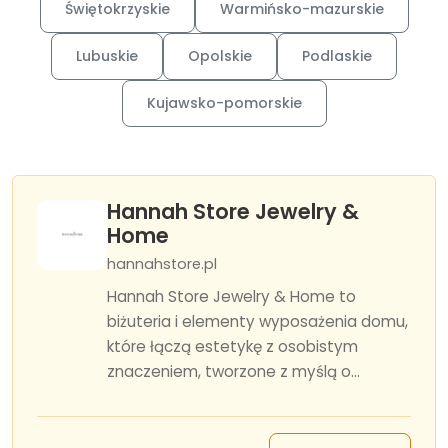
Świętokrzyskie
Warmińsko-mazurskie
Lubuskie
Opolskie
Podlaskie
Kujawsko-pomorskie
Hannah Store Jewelry &
Home
hannahstore.pl
Hannah Store Jewelry & Home to
biżuteria i elementy wyposażenia domu,
które łączą estetykę z osobistym
znaczeniem, tworzone z myślą o...