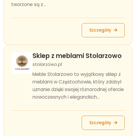
tworzone są z...
Szczegóły
Sklep z meblami Stolarzowo
stolarzowo.pl
Meble Stolarzowo to wyjątkowy sklep z
meblami w Częstochowie, który zdobył
uznanie dzięki swojej różnorodnej ofercie
nowoczesnych i eleganckich...
Szczegóły