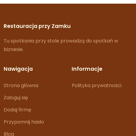
Restauracja przy Zamku
Tu spotkania przy stole prowadzą do spotkań w
biznesie.
Nawigacja
Informacje
Strona główna
Polityka prywatności
Zaloguj się
Dodaj firmę
Przypomnij hasło
Blog