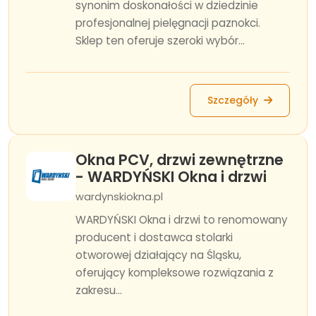
synonim doskonałości w dziedzinie
profesjonalnej pielęgnacji paznokci.
Sklep ten oferuje szeroki wybór...
Szczegóły
Okna PCV, drzwi zewnętrzne
- WARDYŃSKI Okna i drzwi
wardynskiokna.pl
WARDYŃSKI Okna i drzwi to renomowany
producent i dostawca stolarki
otworowej działający na Śląsku,
oferujący kompleksowe rozwiązania z
zakresu...