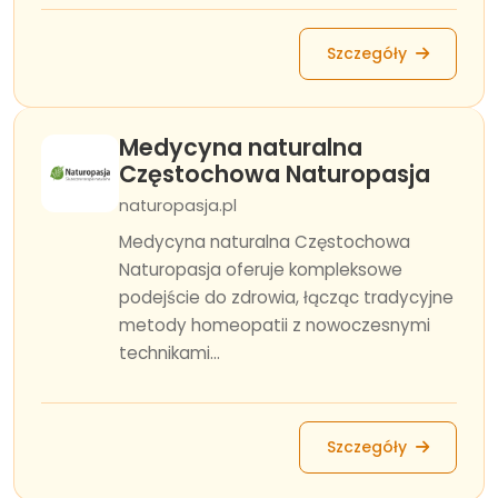
Szczegóły
Medycyna naturalna
Częstochowa Naturopasja
naturopasja.pl
Medycyna naturalna Częstochowa
Naturopasja oferuje kompleksowe
podejście do zdrowia, łącząc tradycyjne
metody homeopatii z nowoczesnymi
technikami...
Szczegóły