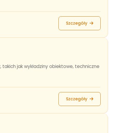
Szczegóły
, takich jak wykładziny obiektowe, techniczne
Szczegóły