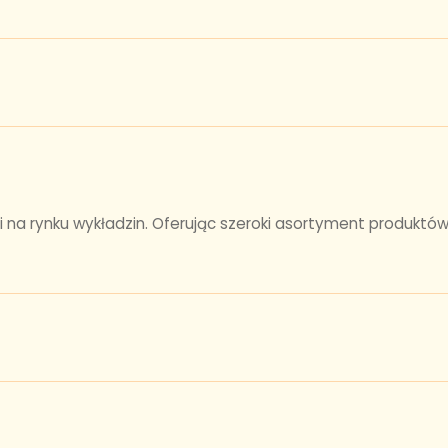
ci na rynku wykładzin. Oferując szeroki asortyment produktów