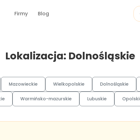
Firmy
Blog
Lokalizacja: Dolnośląskie
Mazowieckie
Wielkopolskie
Dolnośląskie
ie
Warmińsko-mazurskie
Lubuskie
Opolski