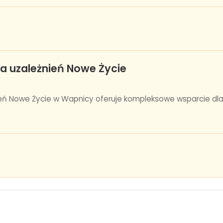
a uzależnień Nowe Życie
ień Nowe Życie w Wapnicy oferuje kompleksowe wsparcie d