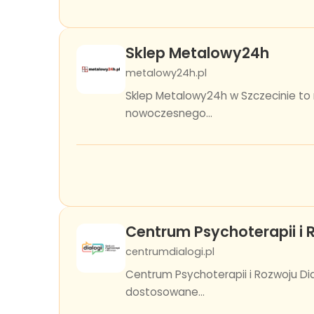
Sklep Metalowy24h
metalowy24h.pl
Sklep Metalowy24h w Szczecinie to
nowoczesnego...
Centrum Psychoterapii i 
centrumdialogi.pl
Centrum Psychoterapii i Rozwoju Di
dostosowane...