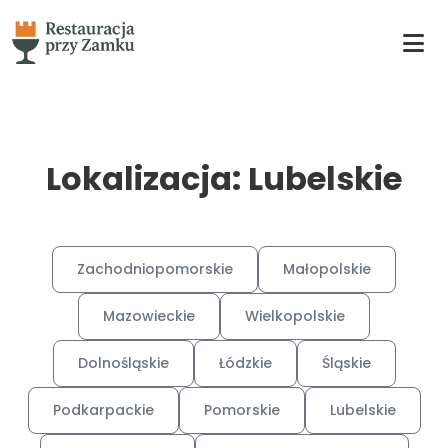
Lokalizacja: Lubelskie
Zachodniopomorskie
Małopolskie
Mazowieckie
Wielkopolskie
Dolnośląskie
Łódzkie
Śląskie
Podkarpackie
Pomorskie
Lubelskie