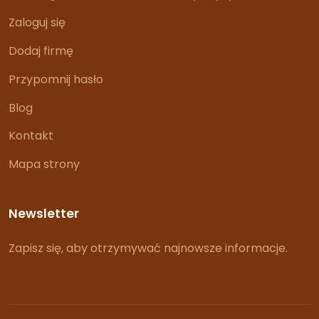
Zaloguj się
Dodaj firmę
Przypomnij hasło
Blog
Kontakt
Mapa strony
Newsletter
Zapisz się, aby otrzymywać najnowsze informacje.