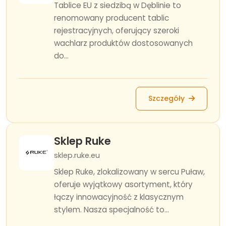
Tablice EU z siedzibą w Dęblinie to
renomowany producent tablic
rejestracyjnych, oferujący szeroki
wachlarz produktów dostosowanych
do...
Szczegóły
Sklep Ruke
sklep.ruke.eu
Sklep Ruke, zlokalizowany w sercu Puław,
oferuje wyjątkowy asortyment, który
łączy innowacyjność z klasycznym
stylem. Nasza specjalność to...