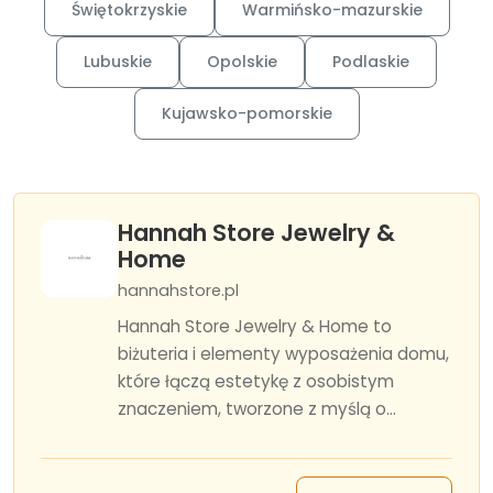
Świętokrzyskie
Warmińsko-mazurskie
Lubuskie
Opolskie
Podlaskie
Kujawsko-pomorskie
Hannah Store Jewelry &
Home
hannahstore.pl
Hannah Store Jewelry & Home to
biżuteria i elementy wyposażenia domu,
które łączą estetykę z osobistym
znaczeniem, tworzone z myślą o...