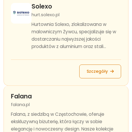
Solexo
hurt.solexo.pl
Hurtownia Solexo, zlokalizowana w
malowniczym Żywcu, specjalizuje się w
dostarczaniu najwyższej jakości
produktów z aluminium oraz stali...
Szczegóły
Falana
falana.pl
Falana, z siedzibą w Częstochowie, oferuje
ekskluzywną biżuterię, która łączy w sobie
elegancję i nowoczesny design. Nasze kolekcje