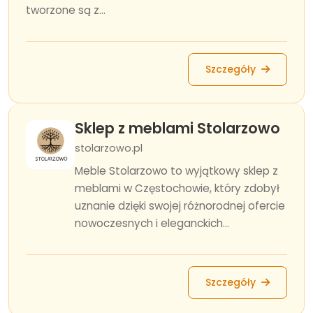
tworzone są z...
Szczegóły
Sklep z meblami Stolarzowo
stolarzowo.pl
Meble Stolarzowo to wyjątkowy sklep z
meblami w Częstochowie, który zdobył
uznanie dzięki swojej różnorodnej ofercie
nowoczesnych i eleganckich...
Szczegóły