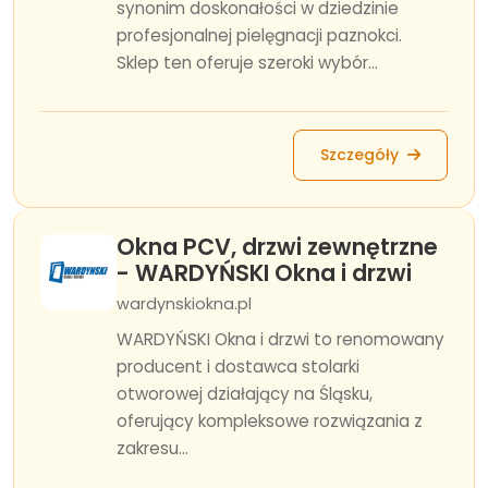
synonim doskonałości w dziedzinie
profesjonalnej pielęgnacji paznokci.
Sklep ten oferuje szeroki wybór...
Szczegóły
Okna PCV, drzwi zewnętrzne
- WARDYŃSKI Okna i drzwi
wardynskiokna.pl
WARDYŃSKI Okna i drzwi to renomowany
producent i dostawca stolarki
otworowej działający na Śląsku,
oferujący kompleksowe rozwiązania z
zakresu...