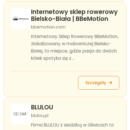
Internetowy sklep rowerowy
Bielsko-Biała | BBeMotion
bbemotion.com
Internetowy Sklep Rowerowy BBeMotion,
zlokalizowany w malowniczej Bielsku-
Białej, to miejsce, gdzie pasja do dwóch
kółek spotyka się z...
Szczegóły
BLULOU
blulou.pl
Firma BLULOU z siedzibą w Gliwicach to