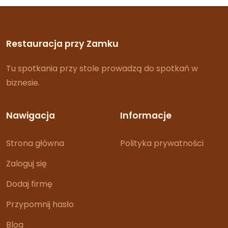
Restauracja przy Zamku
Tu spotkania przy stole prowadzą do spotkań w
biznesie.
Nawigacja
Informacje
Strona główna
Polityka prywatności
Zaloguj się
Dodaj firmę
Przypomnij hasło
Blog