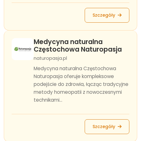
Szczegóły
Medycyna naturalna
Częstochowa Naturopasja
naturopasja.pl
Medycyna naturalna Częstochowa
Naturopasja oferuje kompleksowe
podejście do zdrowia, łącząc tradycyjne
metody homeopatii z nowoczesnymi
technikami...
Szczegóły