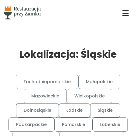
Lokalizacja: Śląskie
Zachodniopomorskie
Małopolskie
Mazowieckie
Wielkopolskie
Dolnośląskie
Łódzkie
Śląskie
Podkarpackie
Pomorskie
Lubelskie