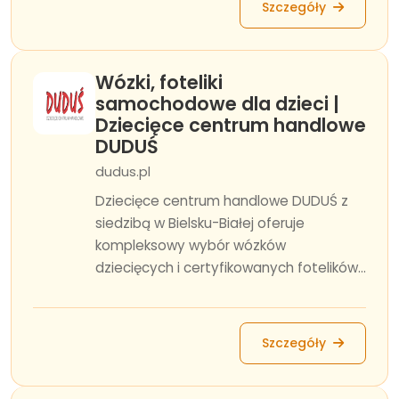
Szczegóły
Wózki, foteliki
samochodowe dla dzieci |
Dziecięce centrum handlowe
DUDUŚ
dudus.pl
Dziecięce centrum handlowe DUDUŚ z
siedzibą w Bielsku-Białej oferuje
kompleksowy wybór wózków
dziecięcych i certyfikowanych fotelików...
Szczegóły