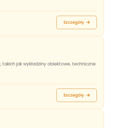
Szczegóły
, takich jak wykładziny obiektowe, techniczne
Szczegóły