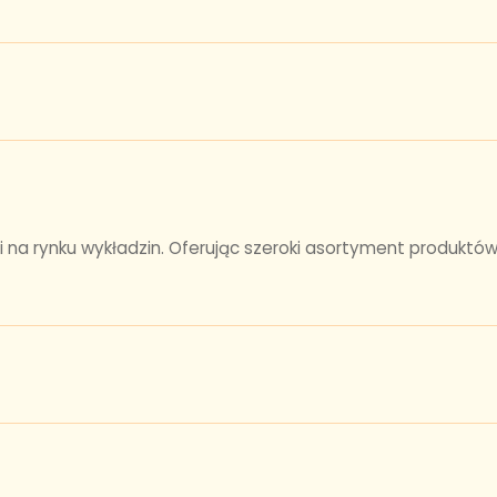
ci na rynku wykładzin. Oferując szeroki asortyment produktów