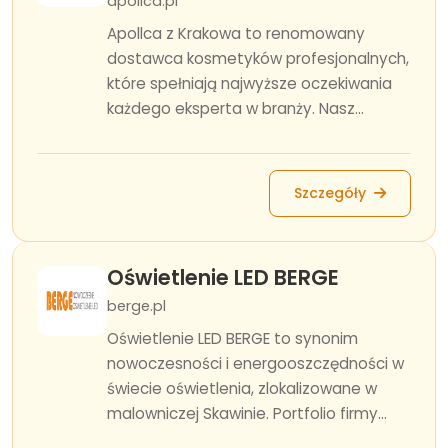
apollca.pl
Apollca z Krakowa to renomowany
dostawca kosmetyków profesjonalnych,
które spełniają najwyższe oczekiwania
każdego eksperta w branży. Nasz...
Szczegóły
Oświetlenie LED BERGE
berge.pl
Oświetlenie LED BERGE to synonim
nowoczesności i energooszczędności w
świecie oświetlenia, zlokalizowane w
malowniczej Skawinie. Portfolio firmy...