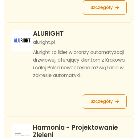
Szczegóły
ALURIGHT
aluright.pl
Aluright to lider w branży automatyzacji
drzwiowej, oferujący klientom z Krakowa
i całej Polski nowoczesne rozwiązania w
zakresie automatyki...
Szczegóły
Harmonia - Projektowanie
Zieleni