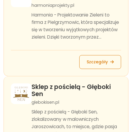
harmoniaprojekty.pl
Harmonia - Projektowanie Zieleni to
firma z Pielgrzymowic, która specjalizuje
się w tworzeniu wyjątkowych projektów
zieleni. Dzięki tworzonym przez...
Szczegóły
Sklep z pościelą - Głęboki
Sen
glebokisen.pl
Sklep z pościelą - Głęboki Sen,
zlokalizowany w malowniczych
Jaroszowicach, to miejsce, gdzie pasja