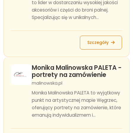
to lider w dostarczaniu wysokiej jakości
akcesoriów i części do broni palnej.
Specjalizując się w unikalnych...
Szczegóły
Monika Malinowska PALETA -
portrety na zamówienie
malinowska.pl
Monika Malinowska PALETA to wyjątkowy
punkt na artystycznej mapie Węgrzec,
oferujący portrety na zamówienie, które
emanują indywidualizmem i...