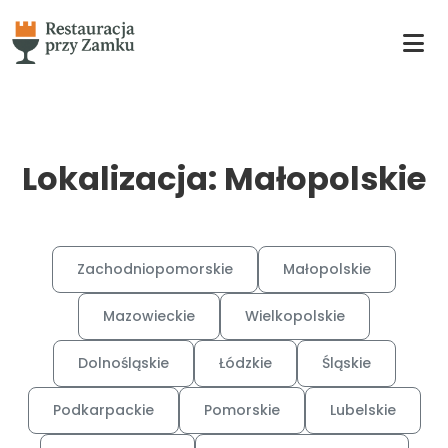
Lokalizacja: Małopolskie
Zachodniopomorskie
Małopolskie
Mazowieckie
Wielkopolskie
Dolnośląskie
Łódzkie
Śląskie
Podkarpackie
Pomorskie
Lubelskie