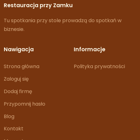
Restauracja przy Zamku
Tu spotkania przy stole prowadzą do spotkań w
biznesie.
Nawigacja
Informacje
Strona główna
Polityka prywatności
Zaloguj się
Dodaj firmę
Przypomnij hasło
Blog
Kontakt