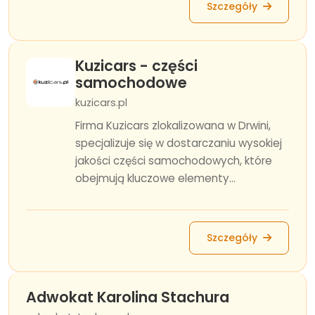
Szczegóły
Kuzicars - części
samochodowe
kuzicars.pl
Firma Kuzicars zlokalizowana w Drwini,
specjalizuje się w dostarczaniu wysokiej
jakości części samochodowych, które
obejmują kluczowe elementy...
Szczegóły
Adwokat Karolina Stachura