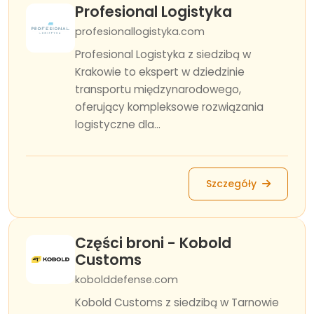
Profesional Logistyka
profesionallogistyka.com
Profesional Logistyka z siedzibą w
Krakowie to ekspert w dziedzinie
transportu międzynarodowego,
oferujący kompleksowe rozwiązania
logistyczne dla...
Szczegóły
Części broni - Kobold
Customs
kobolddefense.com
Kobold Customs z siedzibą w Tarnowie